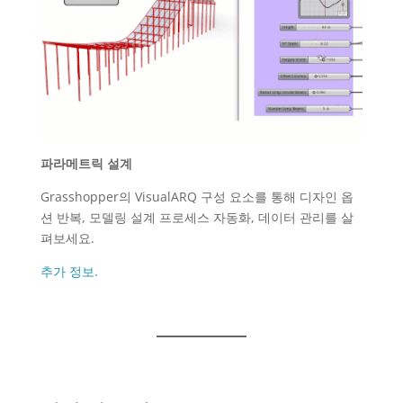
파라메트릭 설계
Grasshopper의 VisualARQ 구성 요소를 통해 디자인 옵
션 반복, 모델링 설계 프로세스 자동화, 데이터 관리를 살
펴보세요.
추가 정보.