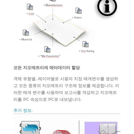
모든 지오메트리에 메타데이터 할당
객체 유형별, 레이어별로 사용자 지정 매개변수를 생성하
고 모든 종류의 지오메트리 구조에 정보를 제공합니다. 이
러한 매개 변수를 사용하여 보고서를 작성하고 지오메트
리를 IFC 속성으로 IFC로 내보냅니다.
추가 정보.