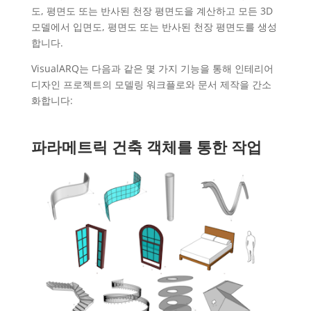
도, 평면도 또는 반사된 천장 평면도을 계산하고 모든 3D
모델에서 입면도, 평면도 또는 반사된 천장 평면도를 생성
합니다.
VisualARQ는 다음과 같은 몇 가지 기능을 통해 인테리어
디자인 프로젝트의 모델링 워크플로와 문서 제작을 간소
화합니다:
파라메트릭 건축 객체를 통한 작업