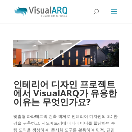
인테리어 디자인 프로젝트
에서 VisualARQ가 유용한
이유는 무엇인가요?
맞춤형 파라메트릭 건축 객체로 인테리어 디자인의 3D 환
경을 구축하고, 지오메트리에 메타데이터를 할당하여 수
량 도약을 생성하며, 문서화 도구를 활용하여 면적, 단면