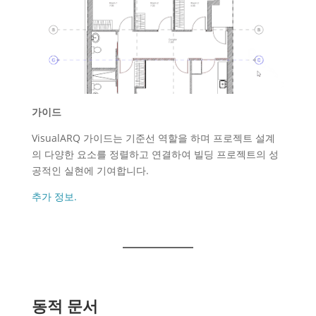
가이드
VisualARQ 가이드는 기준선 역할을 하며 프로젝트 설계
의 다양한 요소를 정렬하고 연결하여 빌딩 프로젝트의 성
공적인 실현에 기여합니다.
추가 정보.
동적 문서