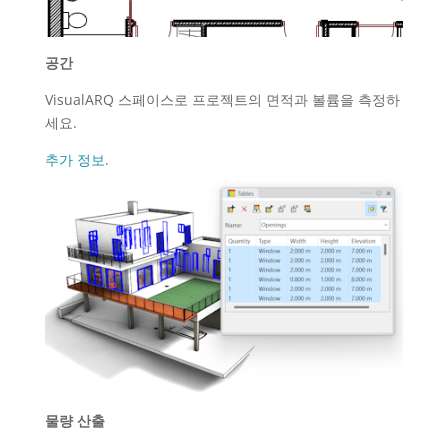
공간
VisualARQ 스페이스로 프로젝트의 면적과 볼륨을 측정하
세요.
추가 정보.
물량 산출