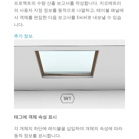
프로젝트의 수량 산출 보고서를 작성합니다. 지오메트리
의 사용자 지정 정보를 동적으로 나열하고, 테이블 패널에
서 객체를 편집한 다음 보고서를 Excel로 내보낼 수 있습
니다.
추가 정보.
태그에 객체 속성 표시
각 개체의 하단에 레이블을 삽입하여 개체의 속성에 따라
동적 정보를 표시합니다.