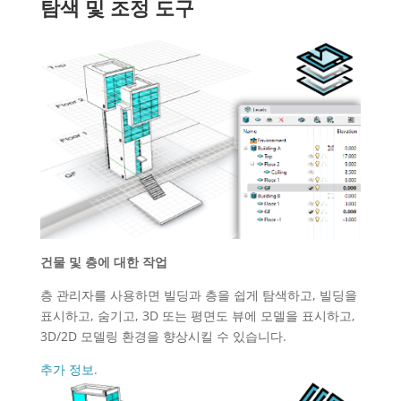
탐색 및 조정 도구
건물 및 층에 대한 작업
층 관리자를 사용하면 빌딩과 층을 쉽게 탐색하고, 빌딩을
표시하고, 숨기고, 3D 또는 평면도 뷰에 모델을 표시하고,
3D/2D 모델링 환경을 향상시킬 수 있습니다.
추가 정보.