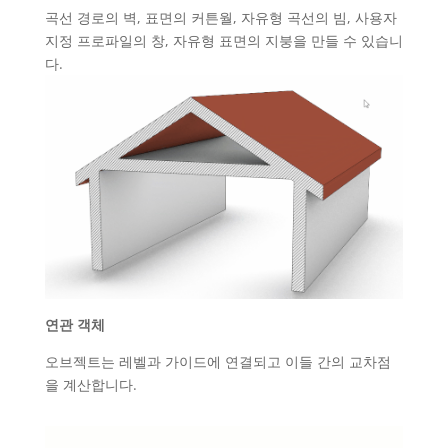
곡선 경로의 벽, 표면의 커튼월, 자유형 곡선의 빔, 사용자
지정 프로파일의 창, 자유형 표면의 지붕을 만들 수 있습니
다.
연관 객체
오브젝트는 레벨과 가이드에 연결되고 이들 간의 교차점
을 계산합니다.