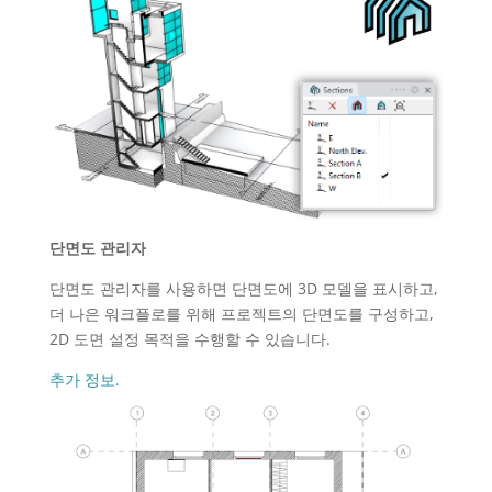
단면도 관리자
단면도 관리자를 사용하면 단면도에 3D 모델을 표시하고,
더 나은 워크플로를 위해 프로젝트의 단면도를 구성하고,
2D 도면 설정 목적을 수행할 수 있습니다.
추가 정보.