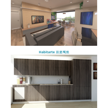
Habitarte 프로젝트