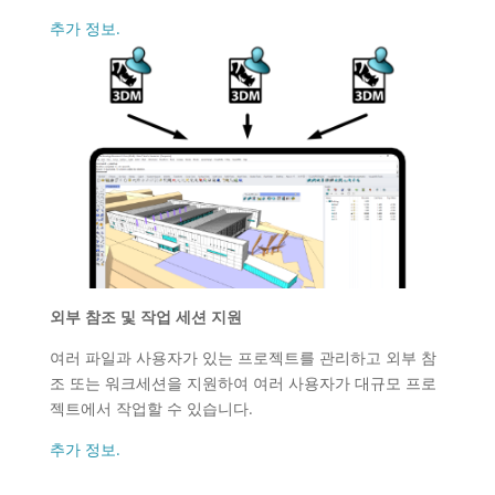
추가 정보.
외부 참조 및 작업 세션 지원
여러 파일과 사용자가 있는 프로젝트를 관리하고 외부 참
조 또는 워크세션을 지원하여 여러 사용자가 대규모 프로
젝트에서 작업할 수 있습니다.
추가 정보.