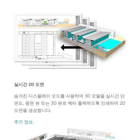
실시간 2D 도면
숨겨진 디스플레이 모드를 사용하여 3D 모델을 실시간 단
면도, 평면 뷰 또는 3D 뷰로 벡터 출력하도록 인쇄하여 2D
도면을 생성합니다.
추가 정보.