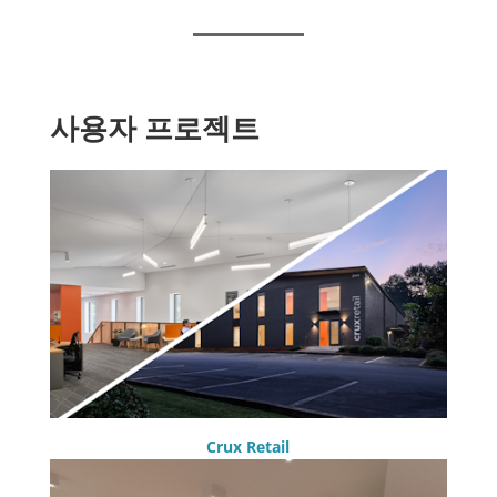
사용자 프로젝트
Crux Retail