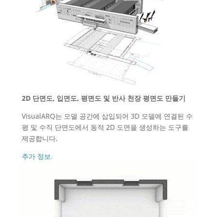
2D 단면도, 입면도, 평면도 및 반사 천장 평면도 만들기
VisualARQ는 모델 공간에 삽입되어 3D 모델에 연결된 수
평 및 수직 단면도에서 동적 2D 도면을 생성하는 도구를
제공합니다.
추가 정보.