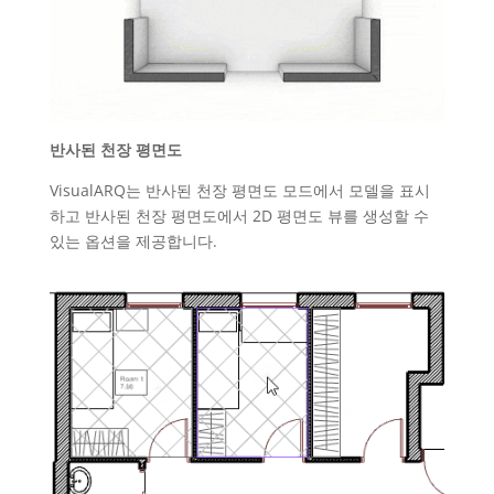
반사된 천장 평면도
VisualARQ는 반사된 천장 평면도 모드에서 모델을 표시
하고 반사된 천장 평면도에서 2D 평면도 뷰를 생성할 수
있는 옵션을 제공합니다.