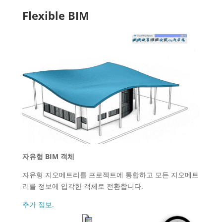
Flexible BIM
자유형 BIM 객체
자유형 지오메트리를 프로젝트에 통합하고 모든 지오메트
리를 정보에 입각한 객체로 전환합니다.
추가 정보.