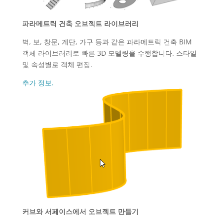
파라메트릭 건축 오브젝트 라이브러리
벽, 보, 창문, 계단, 가구 등과 같은 파라메트릭 건축 BIM
객체 라이브러리로 빠른 3D 모델링을 수행합니다. 스타일
및 속성별로 객체 편집.
추가 정보.
커브와 서페이스에서 오브젝트 만들기