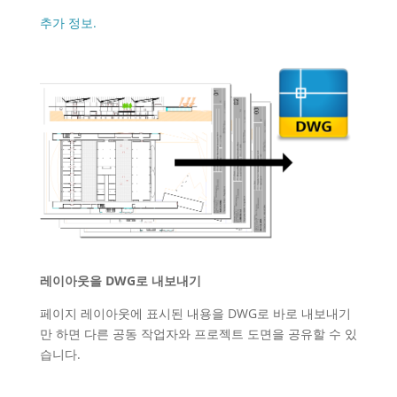
추가 정보.
레이아웃을 DWG로 내보내기
페이지 레이아웃에 표시된 내용을 DWG로 바로 내보내기
만 하면 다른 공동 작업자와 프로젝트 도면을 공유할 수 있
습니다.