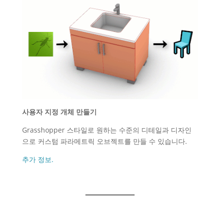
사용자 지정 개체 만들기
Grasshopper 스타일로 원하는 수준의 디테일과 디자인
으로 커스텀 파라메트릭 오브젝트를 만들 수 있습니다.
추가 정보.