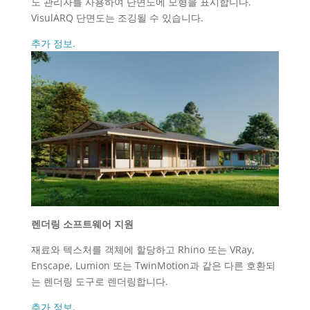
도 관리자를 사용하여 단면도에 모형을 표시합니다.
VisulARQ 단면도는 조깅될 수 있습니다.
추가 정보.
렌더링 소프트웨어 지원
재료와 텍스처를 객체에 할당하고 Rhino 또는 VRay,
Enscape, Lumion 또는 TwinMotion과 같은 다른 호환되
는 렌더링 도구로 렌더링합니다.
추가 정보.