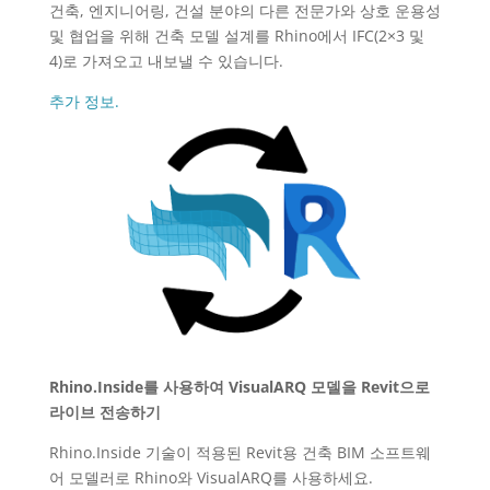
건축, 엔지니어링, 건설 분야의 다른 전문가와 상호 운용성
및 협업을 위해 건축 모델 설계를 Rhino에서 IFC(2×3 및
4)로 가져오고 내보낼 수 있습니다.
추가 정보.
Rhino.Inside를 사용하여 VisualARQ 모델을 Revit으로
라이브 전송하기
Rhino.Inside 기술이 적용된 Revit용 건축 BIM 소프트웨
어 모델러로 Rhino와 VisualARQ를 사용하세요.