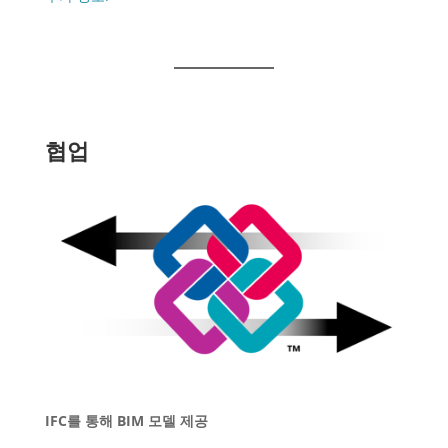
협업
IFC를 통해 BIM 모델 제공