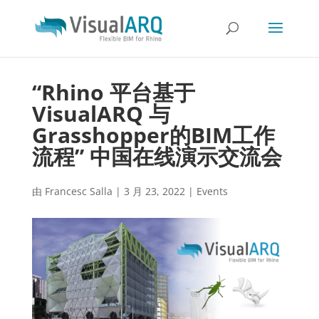
“Rhino 平台基于
VisualARQ 与
Grasshopper的BIM工作
流程” 中国在线演示交流会
由
Francesc Salla
|
3 月 23, 2022
|
Events