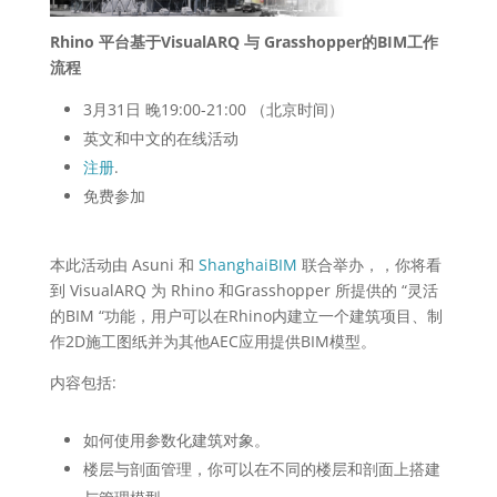
Rhino 平台基于VisualARQ 与 Grasshopper的BIM工作
流程
3月31日 晚19:00-21:00 （北京时间）
英文和中文的在线活动
注册
.
免费参加
本此活动由 Asuni 和
ShanghaiBIM
联合举办，，你将看
到 VisualARQ 为 Rhino 和Grasshopper 所提供的 “灵活
的BIM “功能，用户可以在Rhino内建立一个建筑项目、制
作2D施工图纸并为其他AEC应用提供BIM模型。
内容包括:
如何使用参数化建筑对象。
楼层与剖面管理，你可以在不同的楼层和剖面上搭建