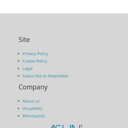
Site
Privacy Policy
Cookie Policy
Legal
Subscribe to Newsletter
Company
About us
VisualARQ
RhinoLands