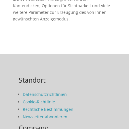
Kantendicken, Optionen für Sichtbarkeit und viele
weitere Parameter zur Erzeugung des von Ihnen
gewünschten Anzeigemodus.
Standort
Datenschutzrichtlinien
Cookie-Richtlinie
Rechtliche Bestimmungen
Newsletter abonnieren
Company