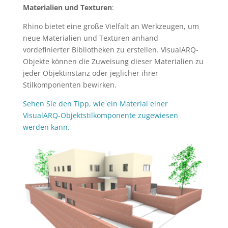
Materialien und Texturen
:
Rhino bietet eine große Vielfalt an Werkzeugen, um
neue Materialien und Texturen anhand
vordefinierter Bibliotheken zu erstellen. VisualARQ-
Objekte können die Zuweisung dieser Materialien zu
jeder Objektinstanz oder jeglicher ihrer
Stilkomponenten bewirken.
Sehen Sie den Tipp, wie ein Material einer
VisualARQ-Objektstilkomponente zugewiesen
werden kann.