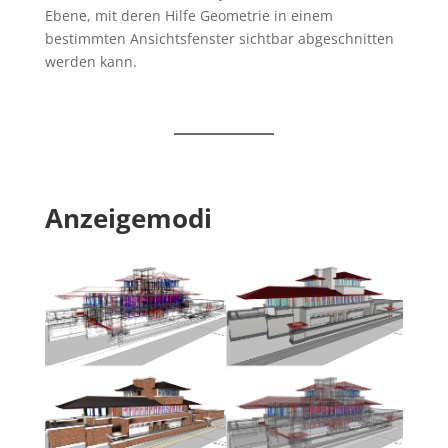
Ebene, mit deren Hilfe Geometrie in einem
bestimmten Ansichtsfenster sichtbar abgeschnitten
werden kann.
Anzeigemodi