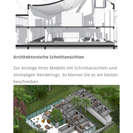
Architektonische Schnittansichten
Zur Anzeige Ihres Modells mit Schnittansichten und
einmaligen Renderings. So können Sie es am besten
beschreiben.