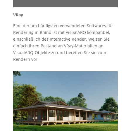
VRay
Eine der am häufigsten verwendeten Softwares für
Rendering in Rhino ist mit VisualARQ kompatibel,
einschließlich des Interactive Render. Weisen Sie
einfach Ihren Bestand an VRay-Materialien an
VisualARQ-Objekte zu und bereiten Sie sie zum
Rendern vor.