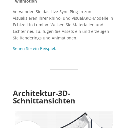
Twinmotion
Verwenden Sie das Live-Sync-Plug-in zum
Visualisieren Ihrer Rhino- und VisualARQ-Modelle in
Echtzeit in Lumion. Weisen Sie Materialien und
Lichter neu zu, fügen Sie Assets ein und erzeugen
Sie Renderings und Animationen.
Sehen Sie ein Beispiel.
Architektur-3D-
Schnittansichten