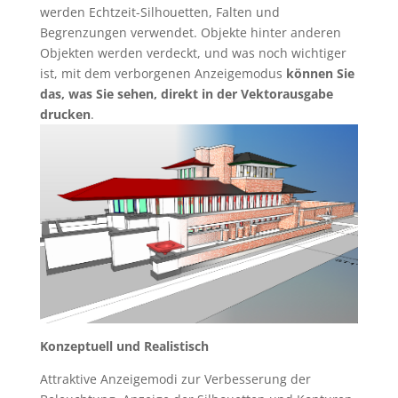
werden Echtzeit-Silhouetten, Falten und
Begrenzungen verwendet. Objekte hinter anderen
Objekten werden verdeckt, und was noch wichtiger
ist, mit dem verborgenen Anzeigemodus
können Sie
das, was Sie sehen, direkt in der Vektorausgabe
drucken
.
Konzeptuell und Realistisch
Attraktive Anzeigemodi zur Verbesserung der