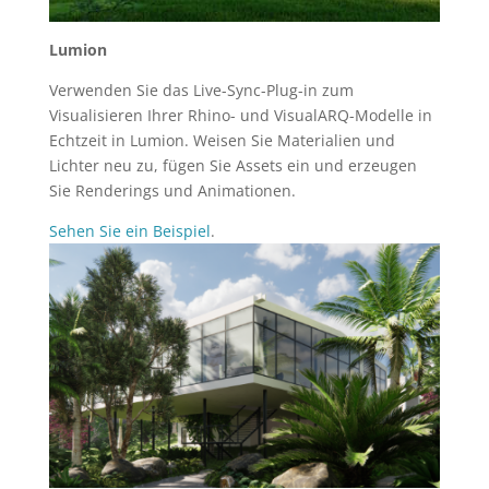
Lumion
Verwenden Sie das Live-Sync-Plug-in zum
Visualisieren Ihrer Rhino- und VisualARQ-Modelle in
Echtzeit in Lumion. Weisen Sie Materialien und
Lichter neu zu, fügen Sie Assets ein und erzeugen
Sie Renderings und Animationen.
Sehen Sie ein Beispiel
.