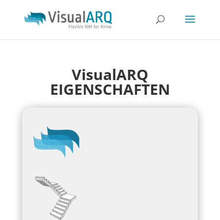
VisualARQ
EIGENSCHAFTEN