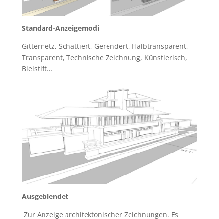
Standard-Anzeigemodi
Gitternetz, Schattiert, Gerendert, Halbtransparent,
Transparent, Technische Zeichnung, Künstlerisch,
Bleistift…
Ausgeblendet
Zur Anzeige architektonischer Zeichnungen. Es