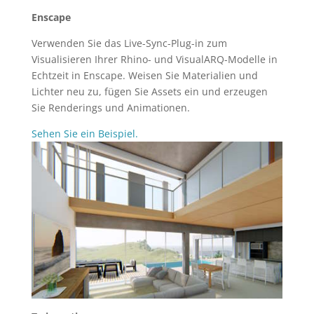
Enscape
Verwenden Sie das Live-Sync-Plug-in zum
Visualisieren Ihrer Rhino- und VisualARQ-Modelle in
Echtzeit in Enscape. Weisen Sie Materialien und
Lichter neu zu, fügen Sie Assets ein und erzeugen
Sie Renderings und Animationen.
Sehen Sie ein Beispiel.