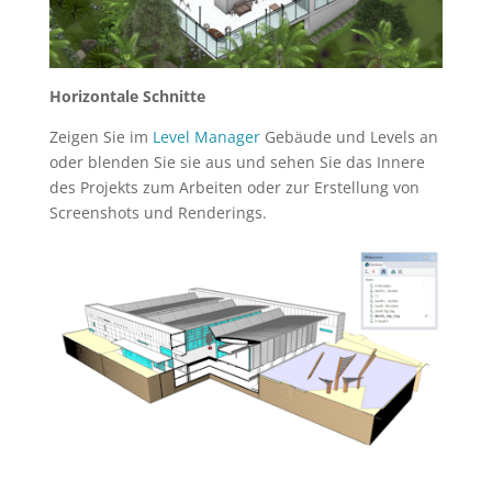
Horizontale Schnitte
Zeigen Sie im
Level Manager
Gebäude und Levels an
oder blenden Sie sie aus und sehen Sie das Innere
des Projekts zum Arbeiten oder zur Erstellung von
Screenshots und Renderings.