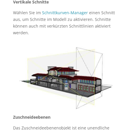
Vertikale Schnitte
Wählen Sie im
Schnittkurven-Manager
einen Schnitt
aus, um Schnitte im Modell zu aktivieren. Schnitte
können auch mit verkürzten Schnittlinien aktiviert
werden.
Zuschneideebenen
Das Zuschneideebenenobjekt ist eine unendliche