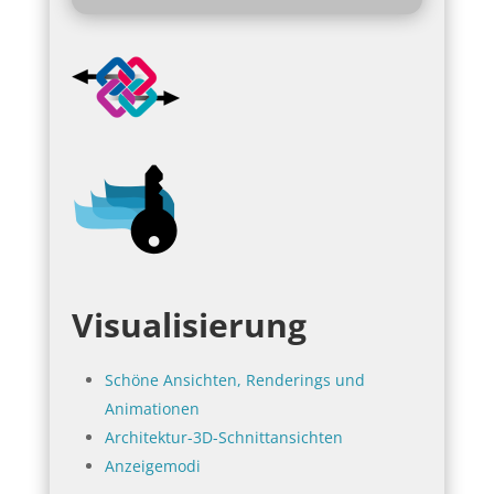
Visualisierung
Schöne Ansichten, Renderings und
Animationen
Architektur-3D-Schnittansichten
Anzeigemodi