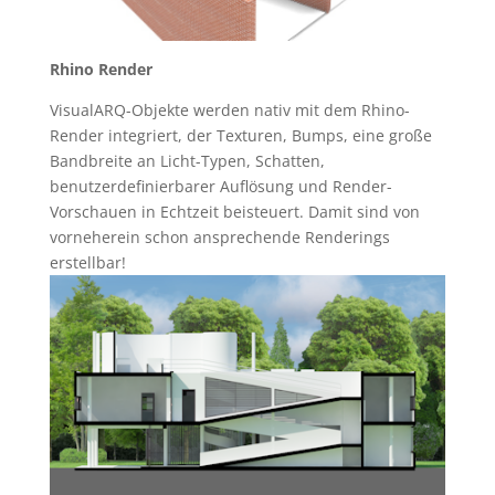
Rhino Render
VisualARQ-Objekte werden nativ mit dem Rhino-
Render integriert, der Texturen, Bumps, eine große
Bandbreite an Licht-Typen, Schatten,
benutzerdefinierbarer Auflösung und Render-
Vorschauen in Echtzeit beisteuert. Damit sind von
vorneherein schon ansprechende Renderings
erstellbar!