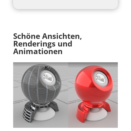
Schöne Ansichten,
Renderings und
Animationen