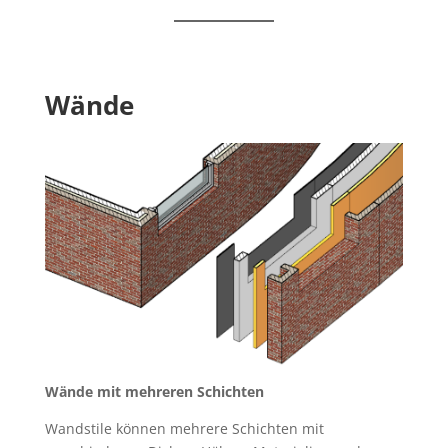
Wände
Wände mit mehreren Schichten
Wandstile können mehrere Schichten mit