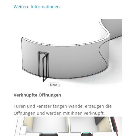
Weitere Informationen.
Verknüpfte Öffnungen
Türen und Fenster fangen Wände, erzeugen die
Öffnungen und werden mit ihnen verknüpft.