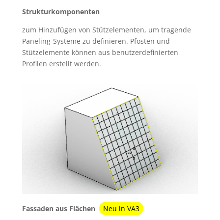
Strukturkomponenten
zum Hinzufügen von Stützelementen, um tragende
Paneling-Systeme zu definieren. Pfosten und
Stützelemente können aus benutzerdefinierten
Profilen erstellt werden.
Fassaden aus Flächen
Neu in VA3