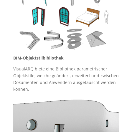
BIM-Objektstilbibliothek
VisualARQ biete eine Bibliothek parametrischer
Objektstile, welche geändert, erweitert und zwischen
Dokumenten und Anwendern ausgetauscht werden
können.