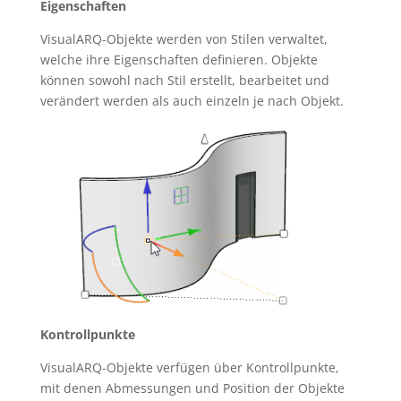
Eigenschaften
VisualARQ-Objekte werden von Stilen verwaltet,
welche ihre Eigenschaften definieren. Objekte
können sowohl nach Stil erstellt, bearbeitet und
verändert werden als auch einzeln je nach Objekt.
Kontrollpunkte
VisualARQ-Objekte verfügen über Kontrollpunkte,
mit denen Abmessungen und Position der Objekte