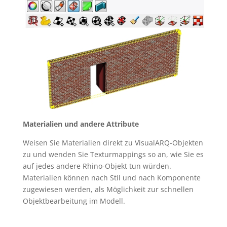
Materialien und andere Attribute
Weisen Sie Materialien direkt zu VisualARQ-Objekten
zu und wenden Sie Texturmappings so an, wie Sie es
auf jedes andere Rhino-Objekt tun würden.
Materialien können nach Stil und nach Komponente
zugewiesen werden, als Möglichkeit zur schnellen
Objektbearbeitung im Modell.