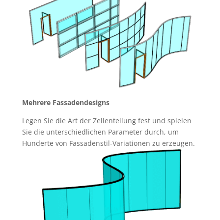
Mehrere Fassadendesigns
Legen Sie die Art der Zellenteilung fest und spielen
Sie die unterschiedlichen Parameter durch, um
Hunderte von Fassadenstil-Variationen zu erzeugen.