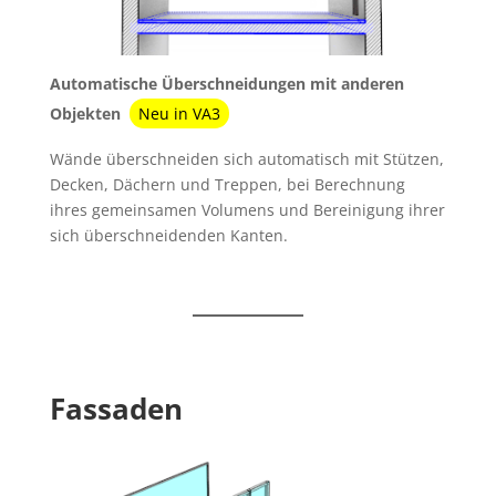
Automatische Überschneidungen mit anderen
Objekten
Neu in VA3
Wände überschneiden sich automatisch mit Stützen,
Decken, Dächern und Treppen, bei Berechnung
ihres gemeinsamen Volumens und Bereinigung ihrer
sich überschneidenden Kanten.
Fassaden