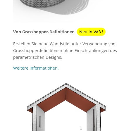
Von Grasshopper-Definitionen
Neu in VA3 !
Erstellen Sie neue Wandstile unter Verwendung von
Grasshopperdefinitionen ohne Einschränkungen des
parametrischen Designs.
Weitere Informationen.