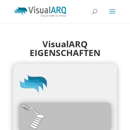
VisualARQ
EIGENSCHAFTEN