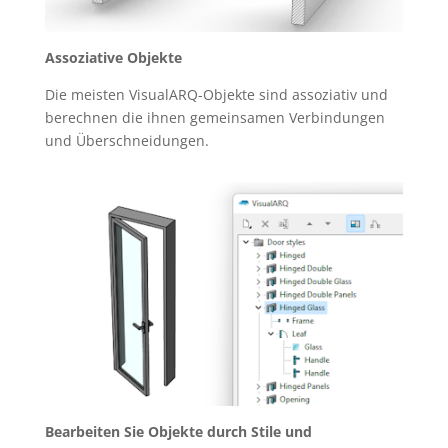
Assoziative Objekte
Die meisten VisualARQ-Objekte sind assoziativ und
berechnen die ihnen gemeinsamen Verbindungen
und Überschneidungen.
Bearbeiten Sie Objekte durch Stile und