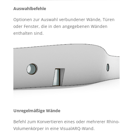
Auswahlbefehle
Optionen zur Auswahl verbundener Wände, Türen
oder Fenster, die in den angegebenen Wänden
enthalten sind.
Unregelmäßige Wände
Befehl zum Konvertieren eines oder mehrerer Rhino-
Volumenkörper in eine VisualARQ-Wand.