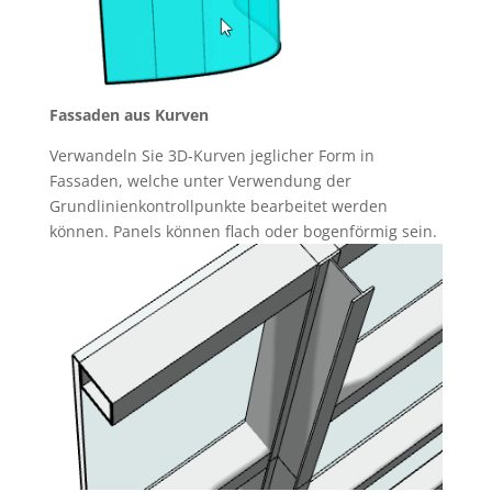
Fassaden aus Kurven
Verwandeln Sie 3D-Kurven jeglicher Form in
Fassaden, welche unter Verwendung der
Grundlinienkontrollpunkte bearbeitet werden
können. Panels können flach oder bogenförmig sein.