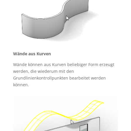
Wände aus Kurven
Wände können aus Kurven beliebiger Form erzeugt
werden, die wiederum mit den
Grundlinienkontrollpunkten bearbeitet werden
können.