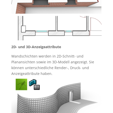
2D- und 3D-Anzeigeattribute
Wandschichten werden in 2D-Schnitt- und
Planansichten sowie im 3D-Modell angezeigt. Sie
können unterschiedliche Render-, Druck- und
Anzeigeattribute haben.