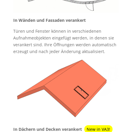
In Wänden und Fassaden verankert
Türen und Fenster können in verschiedenen
Aufnahmeobjekten eingefügt werden, in denen sie
verankert sind. Ihre Öffnungen werden automatisch
erzeugt und nach jeder Änderung aktualisiert.
In Dächern und Decken verankert
New in VA3!