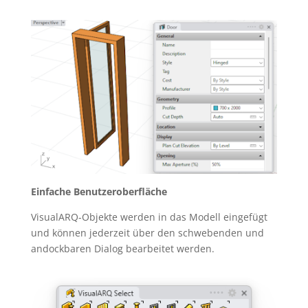
Einfache Benutzeroberfläche
VisualARQ-Objekte werden in das Modell eingefügt
und können jederzeit über den schwebenden und
andockbaren Dialog bearbeitet werden.