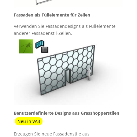
Fassaden als Füllelemente für Zellen
Verwenden Sie Fassadendesigns als Füllelemente
anderer Fassadenstil-Zellen.
Benutzerdefinierte Designs aus Grasshopperstilen
Neu in VA3
Erzeugen Sie neue Fassadenstile aus