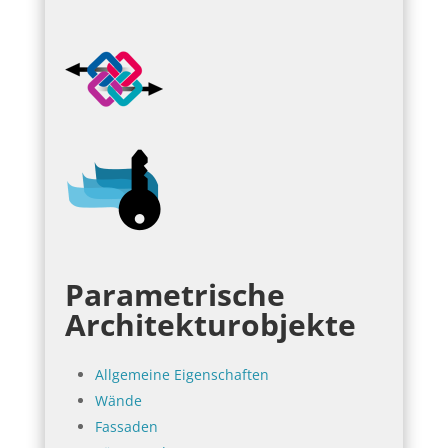
Parametrische
Architekturobjekte
Allgemeine Eigenschaften
Wände
Fassaden