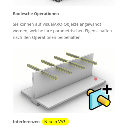
Boolesche Operationen
Sie können auf VisualARQ-Objekte angewandt
werden, welche ihre parametrischen Eigenschaften
nach den Operationen beibehalten.
Interferenzen
Neu in VA3!