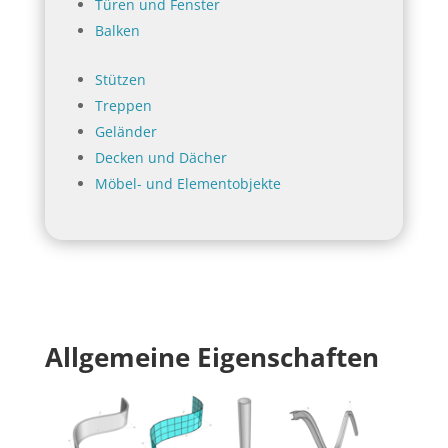
Türen und Fenster
Balken
Stützen
Treppen
Geländer
Decken und Dächer
Möbel- und Elementobjekte
Allgemeine Eigenschaften