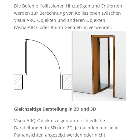
Die Befehle Kollissionen Hinzufügen und Entfernen
werden zur Berechnung von Kollissionen zwischen
VisualARQ-Objekten und anderen Objekten
(VisualARQ- oder Rhino-Geometrie) verwendet.
Gleichzeitige Darstellung in 2D und 3D
VisualARQ-Objekte zeigen unterschiedliche
Darstellungen in 3D und 2D, je nachdem ob sie in
Planansichten angezeigt werden oder nicht.