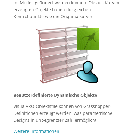
im Modell geändert werden können. Die aus Kurven
erzeugten Objekte haben die gleichen
Kontrollpunkte wie die Origninalkurven.
Benutzerdefinierte Dynamische Objekte
VisualARQ-Objektstile können von Grasshopper-
Definitionen erzeugt werden, was parametrische
Designs in unbegrenzter Zahl ermöglicht.
Weitere Informationen.