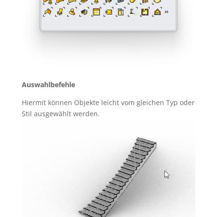
Auswahlbefehle
Hiermit können Objekte leicht vom gleichen Typ oder
Stil ausgewählt werden.