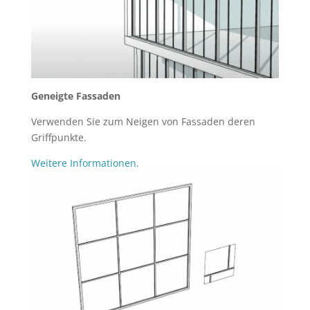
Geneigte Fassaden
Verwenden Sie zum Neigen von Fassaden deren
Griffpunkte.
Weitere Informationen.