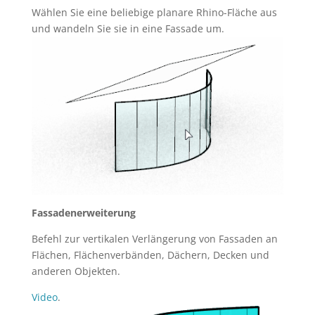
Wählen Sie eine beliebige planare Rhino-Fläche aus
und wandeln Sie sie in eine Fassade um.
Fassadenerweiterung
Befehl zur vertikalen Verlängerung von Fassaden an
Flächen, Flächenverbänden, Dächern, Decken und
anderen Objekten.
Video
.