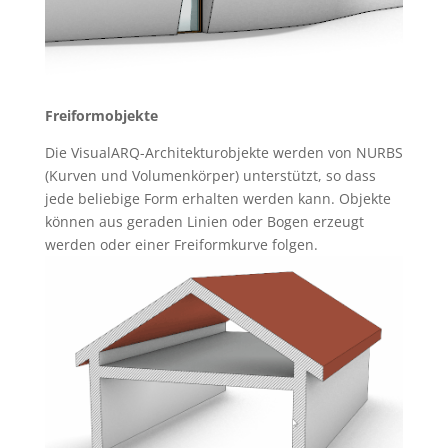
Freiformobjekte
Die VisualARQ-Architekturobjekte werden von NURBS
(Kurven und Volumenkörper) unterstützt, so dass
jede beliebige Form erhalten werden kann. Objekte
können aus geraden Linien oder Bogen erzeugt
werden oder einer Freiformkurve folgen.