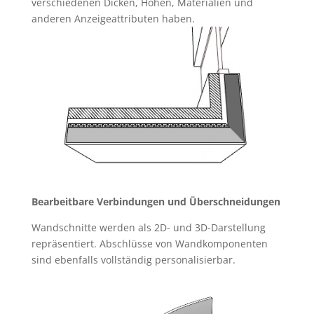
verschiedenen Dicken, Höhen, Materialien und
anderen Anzeigeattributen haben.
Bearbeitbare Verbindungen und Überschneidungen
Wandschnitte werden als 2D- und 3D-Darstellung
repräsentiert. Abschlüsse von Wandkomponenten
sind ebenfalls vollständig personalisierbar.