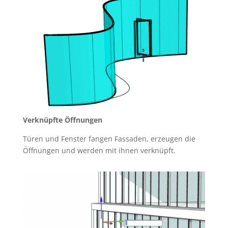
Verknüpfte Öffnungen
Türen und Fenster fangen Fassaden, erzeugen die
Öffnungen und werden mit ihnen verknüpft.