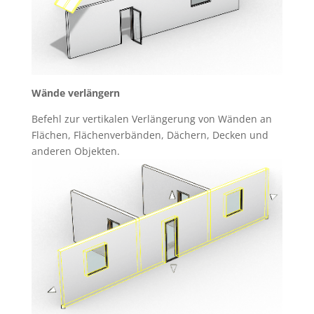
Wände verlängern
Befehl zur vertikalen Verlängerung von Wänden an
Flächen, Flächenverbänden, Dächern, Decken und
anderen Objekten.