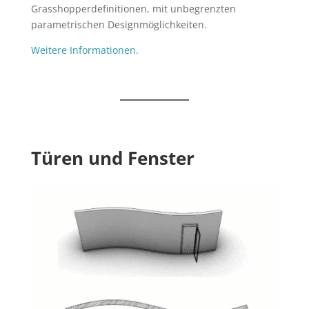
Grasshopperdefinitionen, mit unbegrenzten
parametrischen Designmöglichkeiten.
Weitere Informationen.
Türen und Fenster