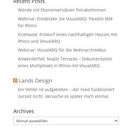
Recent Posts
Wände mit Ebenenversätzen feinabstimmen
Webinar: Entdecken Sie VisualARQ: Flexible BIM
für Rhino
EcoHouse: Entwurf eines nachhaltigen Hauses mit
Rhino und VisualARQ
Webinar: VisualARQ für die Wohnarchitektur
Anwenderfall: Maple Terraces – Dokumentation
eines Multiplexes in Rhino mit VisualARQ
Lands Design
Ein Fehler ist aufgetreten – der Feed funktioniert
zurzeit nicht. Versuche es später noch einmal.
Archives
Archives