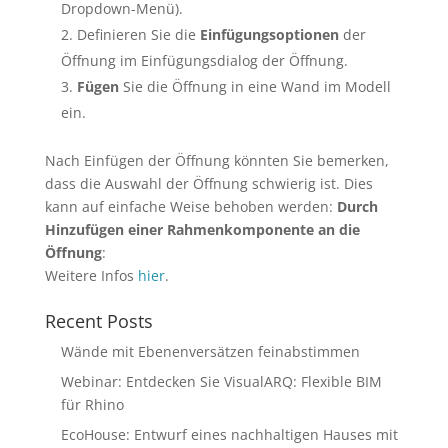
Dropdown-Menü).
Definieren Sie die
Einfügungsoptionen
der
Öffnung im Einfügungsdialog der Öffnung.
Fügen
Sie die Öffnung in eine Wand im Modell
ein.
Nach Einfügen der Öffnung könnten Sie bemerken,
dass die Auswahl der Öffnung schwierig ist. Dies
kann auf einfache Weise behoben werden:
Durch
Hinzufügen einer Rahmenkomponente an die
Öffnung
:
Weitere Infos
hier
.
Recent Posts
Wände mit Ebenenversätzen feinabstimmen
Webinar: Entdecken Sie VisualARQ: Flexible BIM
für Rhino
EcoHouse: Entwurf eines nachhaltigen Hauses mit