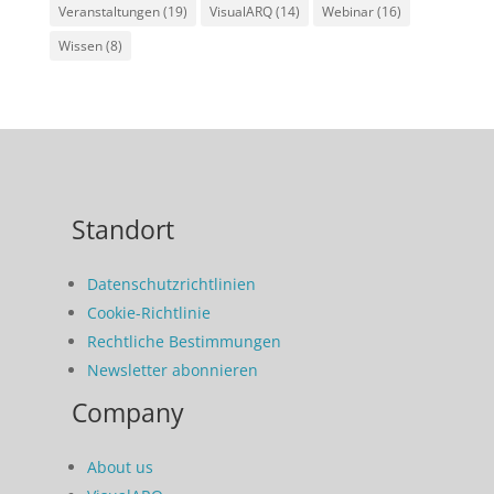
Veranstaltungen
(19)
VisualARQ
(14)
Webinar
(16)
Wissen
(8)
Standort
Datenschutzrichtlinien
Cookie-Richtlinie
Rechtliche Bestimmungen
Newsletter abonnieren
Company
About us