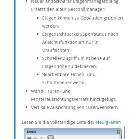
Neuer andockbarer Etagenmanagerdialog.
Ersetzt den alten Geschoßmanager:
Etagen können zu Gebäuden gruppiert
werden.
Etagensichtbarkeit/Sperrstatus nach
Ansicht (funktioniert nur in
Draufsichten).
Schneller Zugriff um KEbene auf
Etagenhöhe zu definieren.
Bearbeitbare Höhen- und
Schnittebenenwerte.
Wand-, Türen- und
Fensterausrichtungsversatz hinzugefügt.
Vertikale Ausrichtung von Türen/Fenstern.
Lesen Sie die vollständige Liste der
Neuigkeiten