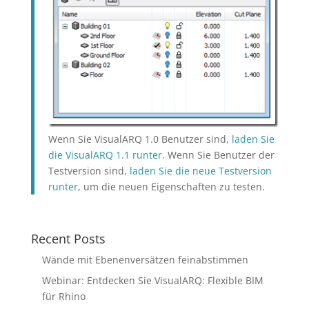
Wenn Sie VisualARQ 1.0 Benutzer sind,
laden Sie
die VisualARQ 1.1 runter.
Wenn Sie Benutzer der
Testversion sind,
laden Sie die neue Testversion
runter
, um die neuen Eigenschaften zu testen.
Recent Posts
Wände mit Ebenenversätzen feinabstimmen
Webinar: Entdecken Sie VisualARQ: Flexible BIM
für Rhino