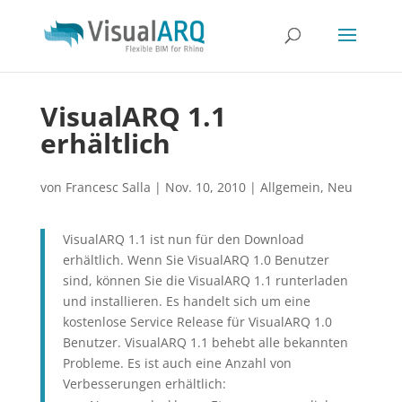
VisualARQ 1.1
erhältlich
von
Francesc Salla
|
Nov. 10, 2010
|
Allgemein
,
Neu
VisualARQ 1.1 ist nun für den Download
erhältlich. Wenn Sie VisualARQ 1.0 Benutzer
sind, können Sie die VisualARQ 1.1 runterladen
und installieren. Es handelt sich um eine
kostenlose Service Release für VisualARQ 1.0
Benutzer. VisualARQ 1.1 behebt alle bekannten
Probleme. Es ist auch eine Anzahl von
Verbesserungen erhältlich: