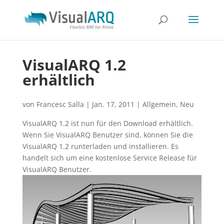
VisualARQ 1.2
erhältlich
von
Francesc Salla
|
Jan. 17, 2011
|
Allgemein
,
Neu
VisualARQ 1.2 ist nun für den Download erhältlich.
Wenn Sie VisualARQ Benutzer sind, können Sie die
VisualARQ 1.2 runterladen und installieren. Es
handelt sich um eine kostenlose Service Release für
VisualARQ Benutzer.