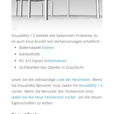
VisualARQ 1.2 behebt alle bekannten Probleme. Es
ist auch eine Anzahl von Verbesserungen erhältlich:
Balkenobjekt (
Video
)
Kontexthilfe
IFC 2×3 Export (
Information
)
Sichtbarkeit des Objekts in Draufsicht
Lesen Sie die vollständige
Liste der Neuheiten
. Wenn
Sie VisualARQ Benutzer sind, laden Sie
VisualARQ 1.2
runter. Wenn Sie Benutzer der Testversion sind,
laden Sie die neue Testversion runter
, um die neuen
Eigenschaften zu testen.