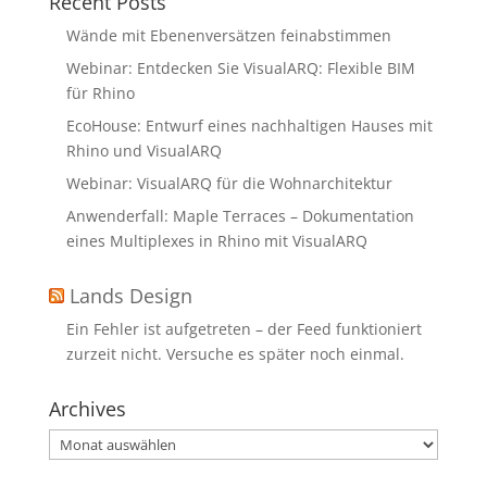
Recent Posts
Wände mit Ebenenversätzen feinabstimmen
Webinar: Entdecken Sie VisualARQ: Flexible BIM
für Rhino
EcoHouse: Entwurf eines nachhaltigen Hauses mit
Rhino und VisualARQ
Webinar: VisualARQ für die Wohnarchitektur
Anwenderfall: Maple Terraces – Dokumentation
eines Multiplexes in Rhino mit VisualARQ
Lands Design
Ein Fehler ist aufgetreten – der Feed funktioniert
zurzeit nicht. Versuche es später noch einmal.
Archives
Archives