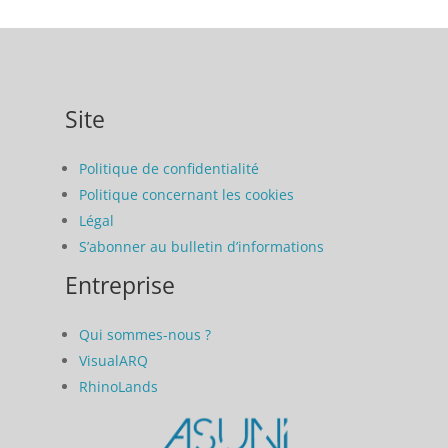
Site
Politique de confidentialité
Politique concernant les cookies
Légal
S’abonner au bulletin d’informations
Entreprise
Qui sommes-nous ?
VisualARQ
RhinoLands