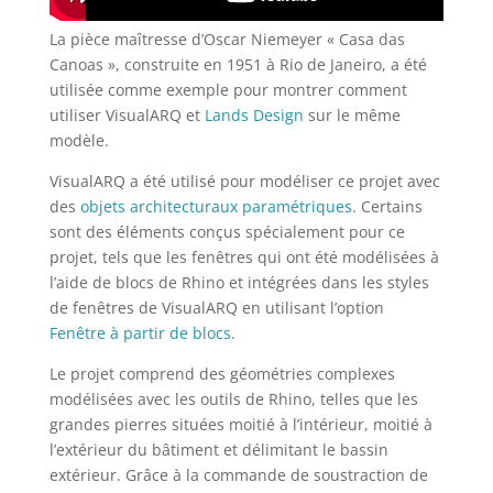
La pièce maîtresse d’Oscar Niemeyer « Casa das
Canoas », construite en 1951 à Rio de Janeiro, a été
utilisée comme exemple pour montrer comment
utiliser VisualARQ et
Lands Design
sur le même
modèle.
VisualARQ a été utilisé pour modéliser ce projet avec
des
objets architecturaux paramétriques
. Certains
sont des éléments conçus spécialement pour ce
projet, tels que les fenêtres qui ont été modélisées à
l’aide de blocs de Rhino et intégrées dans les styles
de fenêtres de VisualARQ en utilisant l’option
Fenêtre à partir de blocs
.
Le projet comprend des géométries complexes
modélisées avec les outils de Rhino, telles que les
grandes pierres situées moitié à l’intérieur, moitié à
l’extérieur du bâtiment et délimitant le bassin
extérieur. Grâce à la commande de soustraction de