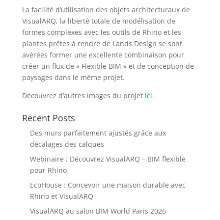
La facilité d’utilisation des objets architecturaux de
VisualARQ, la liberté totale de modélisation de
formes complexes avec les outils de Rhino et les
plantes prêtes à rendre de Lands Design se sont
avérées former une excellente combinaison pour
créer un flux de « Flexible BIM » et de conception de
paysages dans le même projet.
Découvrez d’autres images du projet
ici
.
Recent Posts
Des murs parfaitement ajustés grâce aux
décalages des calques
Webinaire : Découvrez VisualARQ – BIM flexible
pour Rhino
EcoHouse : Concevoir une maison durable avec
Rhino et VisualARQ
VisualARQ au salon BIM World Paris 2026