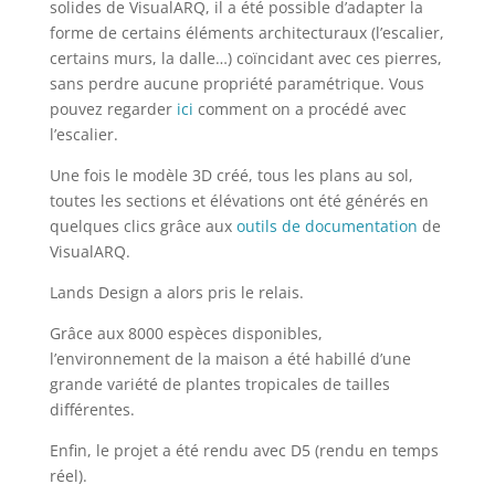
solides de VisualARQ, il a été possible d’adapter la
forme de certains éléments architecturaux (l’escalier,
certains murs, la dalle…) coïncidant avec ces pierres,
sans perdre aucune propriété paramétrique. Vous
pouvez regarder
ici
comment on a procédé avec
l’escalier.
Une fois le modèle 3D créé, tous les plans au sol,
toutes les sections et élévations ont été générés en
quelques clics grâce aux
outils de documentation
de
VisualARQ.
Lands Design a alors pris le relais.
Grâce aux 8000 espèces disponibles,
l’environnement de la maison a été habillé d’une
grande variété de plantes tropicales de tailles
différentes.
Enfin, le projet a été rendu avec D5 (rendu en temps
réel).