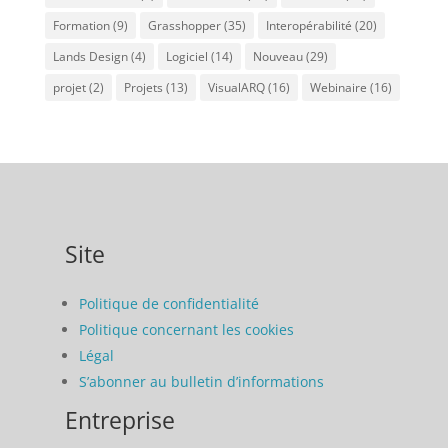
Formation
(9)
Grasshopper
(35)
Interopérabilité
(20)
Lands Design
(4)
Logiciel
(14)
Nouveau
(29)
projet
(2)
Projets
(13)
VisualARQ
(16)
Webinaire
(16)
Site
Politique de confidentialité
Politique concernant les cookies
Légal
S’abonner au bulletin d’informations
Entreprise