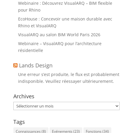
Webinaire : Découvrez VisualARQ – BIM flexible
pour Rhino
EcoHouse : Concevoir une maison durable avec
Rhino et VisualARQ
VisualARQ au salon BIM World Paris 2026
Webinaire – VisualARQ pour l’architecture
résidentielle
Lands Design
Une erreur s’est produite, le flux est probablement
indisponible. Veuillez réessayer ultérieurement.
Archives
Archives
Tags
Connaissances
(8)
Evénements
(23)
Fonctions
(34)