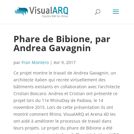
Phare de Bibione, par
Andrea Gavagnin
par
Fran Montero
|
Avr 9, 2017
Ce projet montre le travail de Andrea Gavagnin, un
architecte italien qui recrée virtuellement des
bâtiments existants en collaboration avec l’architecte
Cristian Boscaro. Andrea et Cristian ont présenté ce
projet lors du 11e RhinoDay de Padova, le 14
novembre 2015. Lors de cette présentation ils ont
montré comment Rhino, VisualARQ et Arena 4D les
ont aidé à améliorer le processus de travail dans
leurs projets. Le projet du phare de Bibione a été