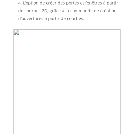
L’option de créer des portes et fenêtres à partir
de courbes 2D, grâce à la commande de création
d’ouvertures à partir de courbes.