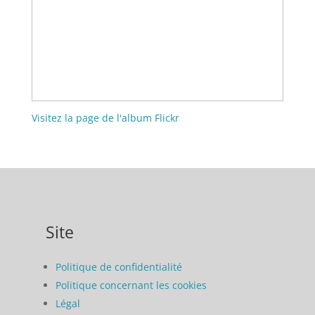
Visitez la page de l'album Flickr
Site
Politique de confidentialité
Politique concernant les cookies
Légal