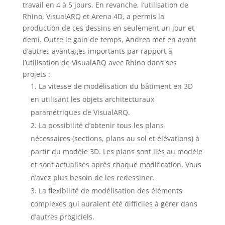
travail en 4 à 5 jours. En revanche, l’utilisation de
Rhino, VisualARQ et Arena 4D, a permis la
production de ces dessins en seulement un jour et
demi. Outre le gain de temps, Andrea met en avant
d’autres avantages importants par rapport à
l’utilisation de VisualARQ avec Rhino dans ses
projets :
La vitesse de modélisation du bâtiment en 3D
en utilisant les objets architecturaux
paramétriques de VisualARQ.
La possibilité d’obtenir tous les plans
nécessaires (sections, plans au sol et élévations) à
partir du modèle 3D. Les plans sont liés au modèle
et sont actualisés après chaque modification. Vous
n’avez plus besoin de les redessiner.
La flexibilité de modélisation des éléments
complexes qui auraient été difficiles à gérer dans
d’autres progiciels.