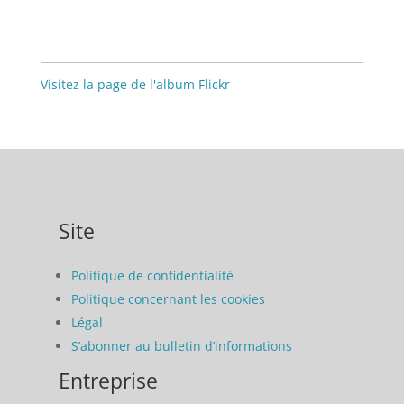
Visitez la page de l'album Flickr
Site
Politique de confidentialité
Politique concernant les cookies
Légal
S’abonner au bulletin d’informations
Entreprise