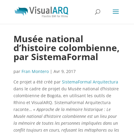
Musée national
d’histoire colombienne,
par SistemaFormal
par
Fran Montero
|
Avr 9, 2017
Ce projet a été créé par
SistemaFormal Arquitectura
dans le cadre de projet du Musée national d’histoire
colombienne de Bogota, en utilisant les outils de
Rhino et VisualARQ. SistemaFormal Arquitectura
raconte…
« Approche de la mémoire historique :
Le
Musée national d’histoire colombienne est un lieu pour
la mémoire de toutes les personnes impliquées dans un
conflit toujours en cours, refusant les métaphores ou les