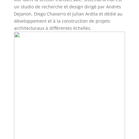
un studio de recherche et design dirigé par Andrés
Dejanon, Diego Chavarro et Julian Ardila et dédié au
développement et à la construction de projets
architecturaux à différentes échelles.