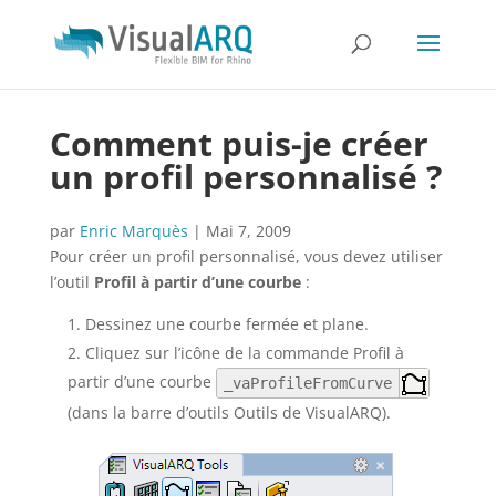
Comment puis-je créer
un profil personnalisé ?
par
Enric Marquès
|
Mai 7, 2009
Pour créer un profil personnalisé, vous devez utiliser
l’outil
Profil à partir d’une courbe
:
Dessinez une courbe fermée et plane.
Cliquez sur l’icône de la commande Profil à
partir d’une courbe
_vaProfileFromCurve
(dans la barre d’outils Outils de VisualARQ).