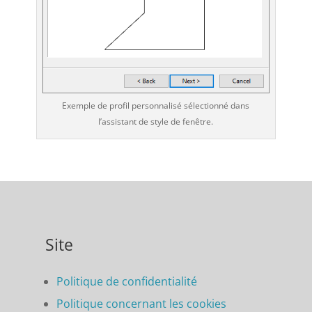
Exemple de profil personnalisé sélectionné dans
l’assistant de style de fenêtre.
Site
Politique de confidentialité
Politique concernant les cookies