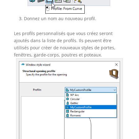
Donnez un nom au nouveau profil.
Les profils personnalisés que vous créez seront
ajoutés dans la liste de profils. Ils peuvent être
utilisés pour créer de nouveaux styles de portes,
fenêtres, garde-corps, poutres et poteaux.