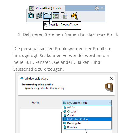
Definieren Sie einen Namen für das neue Profil.
Die personalisierten Profile werden der Profilliste
hinzugefügt. Sie können verwendet werden, um
neue Tür-, Fenster-, Geländer-, Balken- und
Stützenstile zu erzeugen.