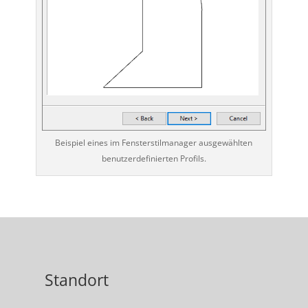
Beispiel eines im Fensterstilmanager ausgewählten
benutzerdefinierten Profils.
Standort