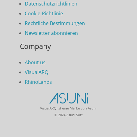
Datenschutzrichtlinien
Cookie-Richtlinie
Rechtliche Bestimmungen
Newsletter abonnieren
Company
About us
VisualARQ
RhinoLands
VisualARQ ist eine Marke von Asuni
© 2024 Asuni Soft