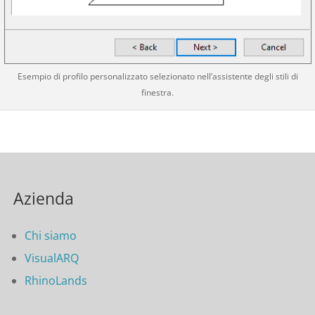
Esempio di profilo personalizzato selezionato nell’assistente degli stili di
finestra.
Azienda
Chi siamo
VisualARQ
RhinoLands