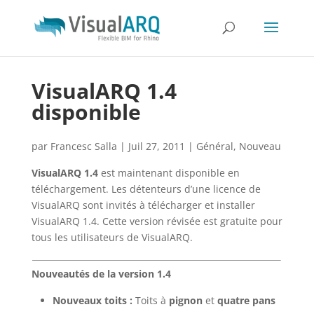
VisualARQ 1.4
disponible
par
Francesc Salla
|
Juil 27, 2011
|
Général
,
Nouveau
VisualARQ 1.4
est maintenant disponible en
téléchargement. Les détenteurs d’une licence de
VisualARQ sont invités à télécharger et installer
VisualARQ 1.4. Cette version révisée est gratuite pour
tous les utilisateurs de VisualARQ.
Nouveautés de la version 1.4
Nouveaux toits :
Toits à
pignon
et
quatre pans