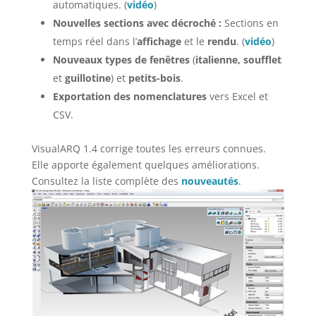
automatiques. (
vidéo
)
Nouvelles sections avec décroché :
Sections en
temps réel dans l’
affichage
et le
rendu
. (
vidéo
)
Nouveaux types de fenêtres
(
italienne, soufflet
et
guillotine
) et
petits-bois
.
Exportation des nomenclatures
vers Excel et
CSV.
VisualARQ 1.4 corrige toutes les erreurs connues.
Elle apporte également quelques améliorations.
Consultez la liste complète des
nouveautés
.