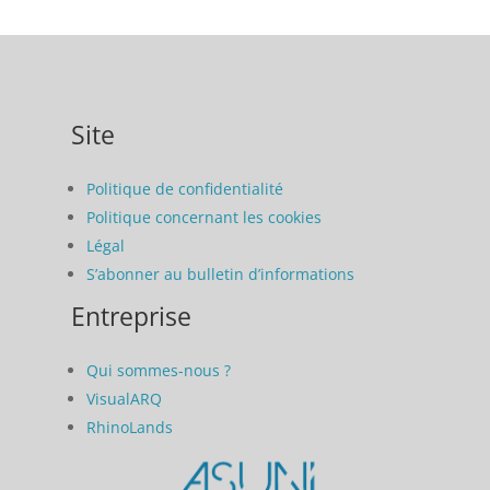
Site
Politique de confidentialité
Politique concernant les cookies
Légal
S’abonner au bulletin d’informations
Entreprise
Qui sommes-nous ?
VisualARQ
RhinoLands