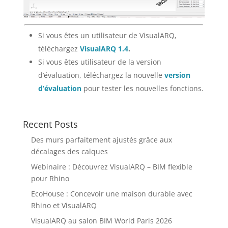
Si vous êtes un utilisateur de VisualARQ,
téléchargez
VisualARQ 1.4
.
Si vous êtes utilisateur de la version
d’évaluation, téléchargez la nouvelle
version
d’évaluation
pour tester les nouvelles fonctions.
Recent Posts
Des murs parfaitement ajustés grâce aux
décalages des calques
Webinaire : Découvrez VisualARQ – BIM flexible
pour Rhino
EcoHouse : Concevoir une maison durable avec
Rhino et VisualARQ
VisualARQ au salon BIM World Paris 2026