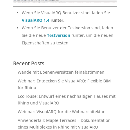
Wenn Sie VisualARQ Benutzer sind, laden Sie
VisualARQ 1.4
runter.
Wenn Sie Benutzer der Testversion sind, laden
Sie die neue
Testversion
runter, um die neuen
Eigenschaften zu testen.
Recent Posts
Wände mit Ebenenversätzen feinabstimmen
Webinar: Entdecken Sie VisualARQ: Flexible BIM
für Rhino
EcoHouse: Entwurf eines nachhaltigen Hauses mit
Rhino und VisualARQ
Webinar: VisualARQ für die Wohnarchitektur
Anwenderfall: Maple Terraces – Dokumentation
eines Multiplexes in Rhino mit VisualARQ