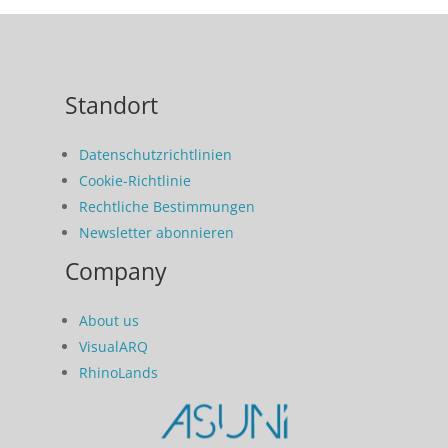
Standort
Datenschutzrichtlinien
Cookie-Richtlinie
Rechtliche Bestimmungen
Newsletter abonnieren
Company
About us
VisualARQ
RhinoLands