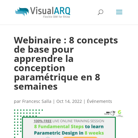
Webinaire : 8 concepts
de base pour
apprendre la
conception
paramétrique en 8
semaines
par
Francesc Salla
|
Oct 14, 2022
|
Événements