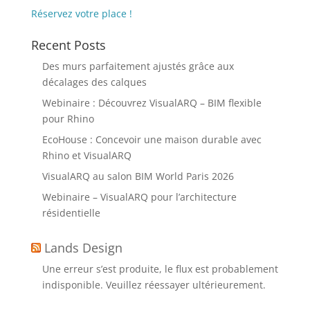
Réservez votre place !
Recent Posts
Des murs parfaitement ajustés grâce aux
décalages des calques
Webinaire : Découvrez VisualARQ – BIM flexible
pour Rhino
EcoHouse : Concevoir une maison durable avec
Rhino et VisualARQ
VisualARQ au salon BIM World Paris 2026
Webinaire – VisualARQ pour l’architecture
résidentielle
Lands Design
Une erreur s’est produite, le flux est probablement
indisponible. Veuillez réessayer ultérieurement.