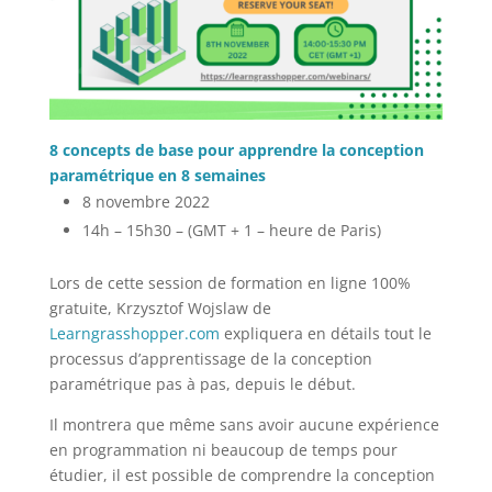
8 concepts de base pour apprendre la conception
paramétrique en 8 semaines
8 novembre 2022
14h – 15h30 – (GMT + 1 – heure de Paris)
Lors de cette session de formation en ligne 100%
gratuite, Krzysztof Wojslaw de
Learngrasshopper.com
expliquera en détails tout le
processus d’apprentissage de la conception
paramétrique pas à pas, depuis le début.
Il montrera que même sans avoir aucune expérience
en programmation ni beaucoup de temps pour
étudier, il est possible de comprendre la conception