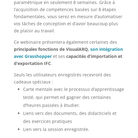
paramétrique en seulement 8 semaines. Grâce à
l’acquisition de compétences basées sur 8 étapes
fondamentales, vous serez en mesure d’automatiser
vos tâches de conception et d’avoir beaucoup plus
de plaisir au travail.
Ce webinaire présentera également certaines des
principales fonctions de VisualARQ,
son intégration
avec Grasshopper
et ses
capacités d’importation et
d’exportation IFC
.
Seuls les utilisateurs enregistrés recevront des
cadeaux spéciaux :
Carte mentale avec le processus d’apprentissage
testé, qui permet ed gagner des centaines
d’heures passées à étudier.
Liens vers des documents, des didacticiels et
des exercices pratiques
Lien vers la session enregistrée.