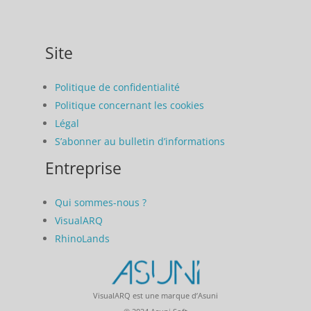
Site
Politique de confidentialité
Politique concernant les cookies
Légal
S’abonner au bulletin d’informations
Entreprise
Qui sommes-nous ?
VisualARQ
RhinoLands
VisualARQ est une marque d’Asuni