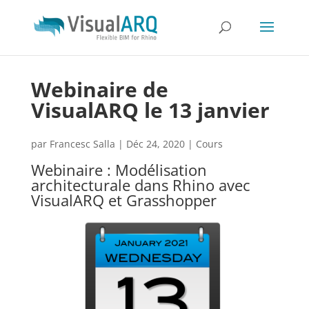
Webinaire de
VisualARQ le 13 janvier
par
Francesc Salla
|
Déc 24, 2020
|
Cours
Webinaire : Modélisation
architecturale dans Rhino avec
VisualARQ et Grasshopper