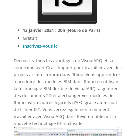
13 janvier 2021 : 20h (Heure de Paris)
Gratuit
Inscrivez-vous ici
Découvrez tous les avantages de VisualARQ et sa
connexion avec Grasshopper pour travailler avec des
projets architecturaux dans Rhino. Vous apprendrez
à produire des modèles BIM dans Rhino en utilisant
la technologie BIM flexible de VisualARQ, à générer
des documents 2D et à échanger vos modèles de
Rhino avec d’autres logiciels d’AEC grâce au format
de fichier IFC. Vous verrez également comment
travailler avec VisualARQ dans Revit en utilisant la
nouvelle technologie Rhino.Inside.