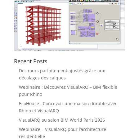
Recent Posts
Des murs parfaitement ajustés grâce aux
décalages des calques
Webinaire : Découvrez VisualARQ – BIM flexible
pour Rhino
EcoHouse : Concevoir une maison durable avec
Rhino et VisualARQ
VisualARQ au salon BIM World Paris 2026
Webinaire – VisualARQ pour l’architecture
résidentielle