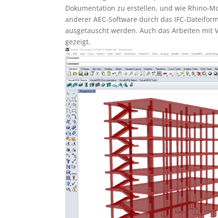
Dokumentation zu erstellen, und wie Rhino-Mo
anderer AEC-Software durch das IFC-Dateifor
ausgetauscht werden. Auch das Arbeiten mit V
gezeigt.