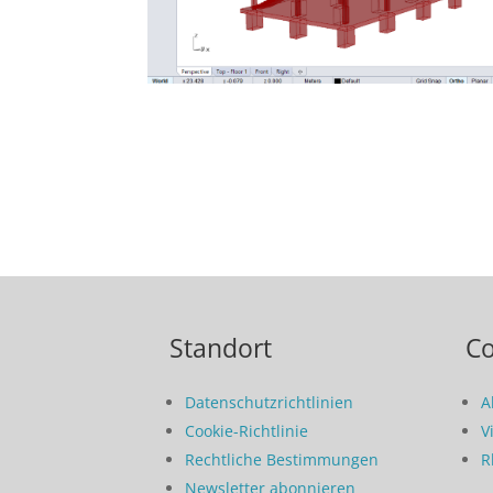
Standort
C
Datenschutzrichtlinien
A
Cookie-Richtlinie
V
Rechtliche Bestimmungen
R
Newsletter abonnieren