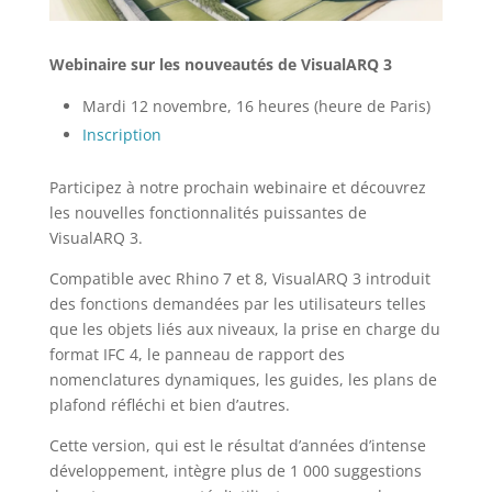
Webinaire sur les nouveautés de VisualARQ 3
Mardi 12 novembre, 16 heures (heure de Paris)
Inscription
Participez à notre prochain webinaire et découvrez
les nouvelles fonctionnalités puissantes de
VisualARQ 3.
Compatible avec Rhino 7 et 8, VisualARQ 3 introduit
des fonctions demandées par les utilisateurs telles
que les objets liés aux niveaux, la prise en charge du
format IFC 4, le panneau de rapport des
nomenclatures dynamiques, les guides, les plans de
plafond réfléchi et bien d’autres.
Cette version, qui est le résultat d’années d’intense
développement, intègre plus de 1 000 suggestions