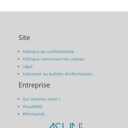
Site
Politique de confidentialité
Politique concernant les cookies
Légal
S’abonner au bulletin d’informations
Entreprise
Qui sommes-nous ?
VisualARQ
RhinoLands