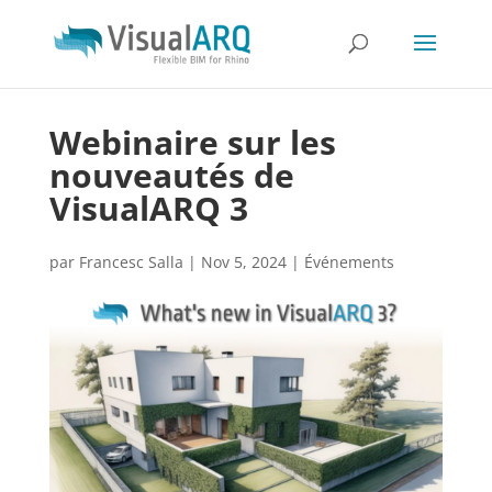
Webinaire sur les
nouveautés de
VisualARQ 3
par
Francesc Salla
|
Nov 5, 2024
|
Événements