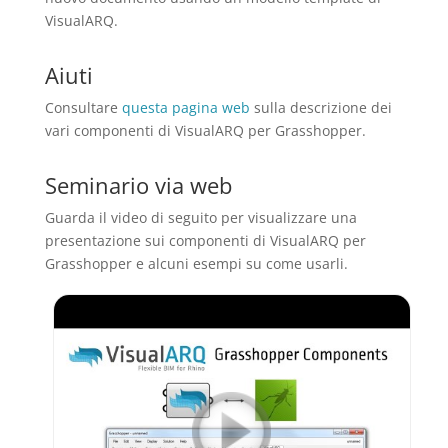
VisualARQ.
Aiuti
Consultare
questa pagina web
sulla descrizione dei
vari componenti di VisualARQ per Grasshopper.
Seminario via web
Guarda il video di seguito per visualizzare una
presentazione sui componenti di VisualARQ per
Grasshopper e alcuni esempi su come usarli.