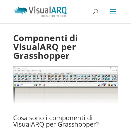
Componenti di
VisualARQ per
Grasshopper
Cosa sono i componenti di
VisualARQ per Grasshopper?