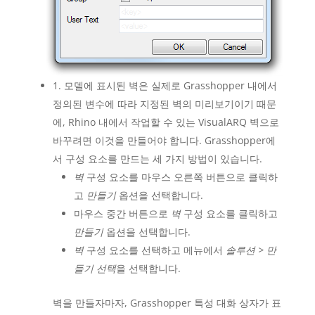
1. 모델에 표시된 벽은 실제로 Grasshopper 내에서
정의된 변수에 따라 지정된 벽의 미리보기이기 때문
에, Rhino 내에서 작업할 수 있는 VisualARQ 벽으로
바꾸려면 이것을 만들어야 합니다. Grasshopper에
서 구성 요소를 만드는 세 가지 방법이 있습니다.
벽
구성 요소를 마우스 오른쪽 버튼으로 클릭하
고
만들기
옵션을 선택합니다.
마우스 중간 버튼으로
벽
구성 요소를 클릭하고
만들기
옵션을 선택합니다.
벽
구성 요소를 선택하고 메뉴에서
솔루션 > 만
들기 선택
을 선택합니다.
벽을 만들자마자, Grasshopper 특성 대화 상자가 표