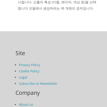
시됩니다. 산출의 특성 (이름, 레이어, 색상 등)을 선택
합니다 모델에서 생성하려는 벽 개체의 경우입니다.
Site
Privacy Policy
Cookie Policy
Legal
Subscribe to Newsletter
Company
About us