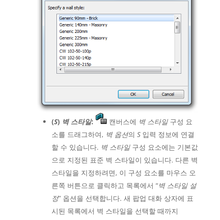
(
S
)
벽 스타일
:
캔버스에
벽 스타일
구성 요
소를 드래그하여,
벽 옵션
의
S
입력 정보에 연결
할 수 있습니다.
벽 스타일
구성 요소에는 기본값
으로 지정된 표준 벽 스타일이 있습니다. 다른 벽
스타일을 지정하려면, 이 구성 요소를 마우스 오
른쪽 버튼으로 클릭하고 목록에서 “
벽 스타일 설
정
” 옵션을 선택합니다. 새 팝업 대화 상자에 표
시된 목록에서 벽 스타일을 선택할 때까지