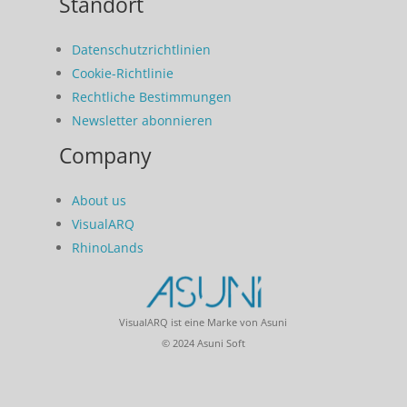
Standort
Datenschutzrichtlinien
Cookie-Richtlinie
Rechtliche Bestimmungen
Newsletter abonnieren
Company
About us
VisualARQ
RhinoLands
VisualARQ ist eine Marke von Asuni
© 2024 Asuni Soft