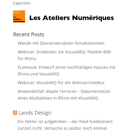
Experten.
Recent Posts
Wände mit Ebenenversätzen feinabstimmen
Webinar: Entdecken Sie VisualARQ: Flexible BIM
für Rhino
EcoHouse: Entwurf eines nachhaltigen Hauses mit
Rhino und VisualARQ
Webinar: VisualARQ für die Wohnarchitektur
Anwenderfall: Maple Terraces – Dokumentation
eines Multiplexes in Rhino mit VisualARQ
Lands Design
Ein Fehler ist aufgetreten – der Feed funktioniert
zurzeit nicht. Versuche es später noch einmal.