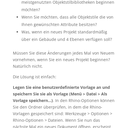
meistgenutzten Objektstilbibliotheken beginnen
möchten?
Wenn Sie möchten, dass alle Objektstile die von
Ihnen gewünschten Attribute besitzen?
Was, wenn ein neues Projekt standardmäßig
über ein Gebäude und 4 Ebenen verfügen soll?
Müssen Sie diese Änderungen jedes Mal von Neuem
vornehmen, wenn Sie ein neues Projekt beginnen?
Natürlich nicht.
Die Lösung ist einfach:
Legen Sie eine benutzerdefinierte Vorlage an und
speichern Sie sie als Vorlage (Menü > Datei > Als
Vorlage speichern…)
. In den Rhino-Optionen können
Sie den Ordner überprüfen, in dem die Rhino-
Vorlagen gespeichert sind: Werkzeuge > Optionen >
Rhino-Optionen > Dateien. Wenn Sie nun das
nächste Mal ein neues Dokument öffnen, erscheint