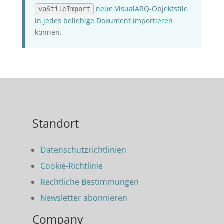
neue VisualARQ-Objektstile
vaStileImport
in jedes beliebige Dokument importieren
können.
Standort
Datenschutzrichtlinien
Cookie-Richtlinie
Rechtliche Bestimmungen
Newsletter abonnieren
Company