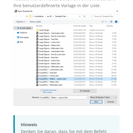
Ihre benutzerdefinierte Vorlage in der Liste.
Hinweis
Denken Sie daran, dass Sie mit dem Befehl