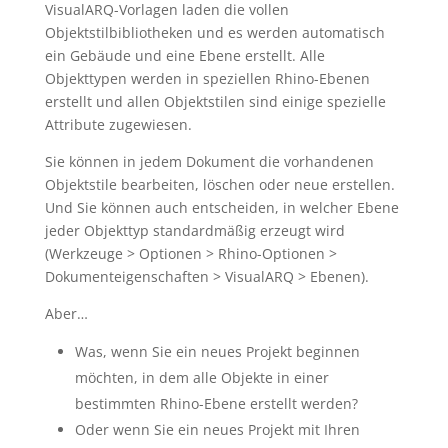
VisualARQ-Vorlagen laden die vollen
Objektstilbibliotheken und es werden automatisch
ein Gebäude und eine Ebene erstellt. Alle
Objekttypen werden in speziellen Rhino-Ebenen
erstellt und allen Objektstilen sind einige spezielle
Attribute zugewiesen.
Sie können in jedem Dokument die vorhandenen
Objektstile bearbeiten, löschen oder neue erstellen.
Und Sie können auch entscheiden, in welcher Ebene
jeder Objekttyp standardmäßig erzeugt wird
(Werkzeuge > Optionen > Rhino-Optionen >
Dokumenteigenschaften > VisualARQ > Ebenen).
Aber…
Was, wenn Sie ein neues Projekt beginnen
möchten, in dem alle Objekte in einer
bestimmten Rhino-Ebene erstellt werden?
Oder wenn Sie ein neues Projekt mit Ihren