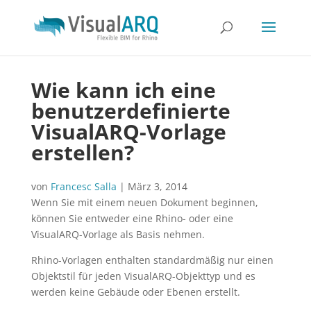
Wie kann ich eine
benutzerdefinierte
VisualARQ-Vorlage
erstellen?
von
Francesc Salla
|
März 3, 2014
Wenn Sie mit einem neuen Dokument beginnen,
können Sie entweder eine Rhino- oder eine
VisualARQ-Vorlage als Basis nehmen.
Rhino-Vorlagen enthalten standardmäßig nur einen
Objektstil für jeden VisualARQ-Objekttyp und es
werden keine Gebäude oder Ebenen erstellt.