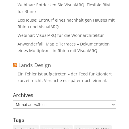
Webinar: Entdecken Sie VisualARQ: Flexible BIM
für Rhino
EcoHouse: Entwurf eines nachhaltigen Hauses mit
Rhino und VisualARQ
Webinar: VisualARQ für die Wohnarchitektur
Anwenderfall: Maple Terraces – Dokumentation
eines Multiplexes in Rhino mit VisualARQ
Lands Design
Ein Fehler ist aufgetreten – der Feed funktioniert
zurzeit nicht. Versuche es später noch einmal.
Archives
Archives
Tags