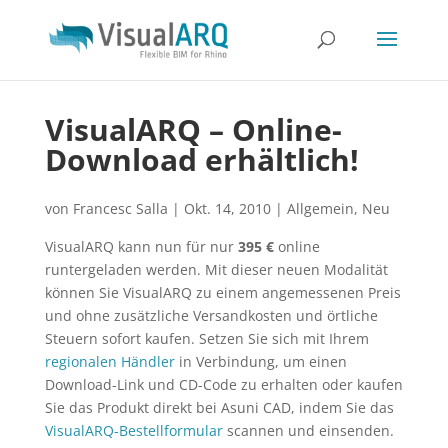
VisualARQ – Online-
Download erhältlich!
von
Francesc Salla
|
Okt. 14, 2010
|
Allgemein
,
Neu
VisualARQ kann nun für nur
395 €
online
runtergeladen werden. Mit dieser neuen Modalität
können Sie VisualARQ zu einem angemessenen Preis
und ohne zusätzliche Versandkosten und örtliche
Steuern sofort kaufen. Setzen Sie sich mit Ihrem
regionalen Händler
in Verbindung, um einen
Download-Link und CD-Code zu erhalten oder kaufen
Sie das Produkt direkt bei Asuni CAD, indem Sie das
VisualARQ-Bestellformular
scannen und einsenden.