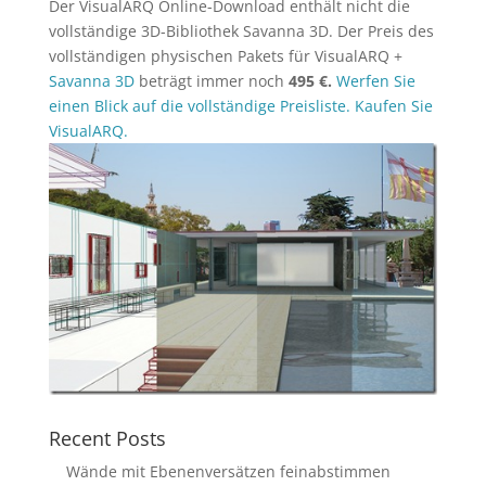
Der VisualARQ Online-Download enthält nicht die
vollständige 3D-Bibliothek Savanna 3D. Der Preis des
vollständigen physischen Pakets für VisualARQ +
Savanna 3D
beträgt immer noch
495 €.
Werfen Sie
einen Blick auf die vollständige Preisliste.
Kaufen Sie
VisualARQ.
Recent Posts
Wände mit Ebenenversätzen feinabstimmen