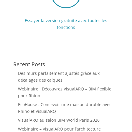
Essayer la version gratuite avec toutes les
fonctions
Recent Posts
Des murs parfaitement ajustés grâce aux
décalages des calques
Webinaire : Découvrez VisualARQ – BIM flexible
pour Rhino
EcoHouse : Concevoir une maison durable avec
Rhino et VisualARQ
VisualARQ au salon BIM World Paris 2026
Webinaire – VisualARQ pour l’architecture