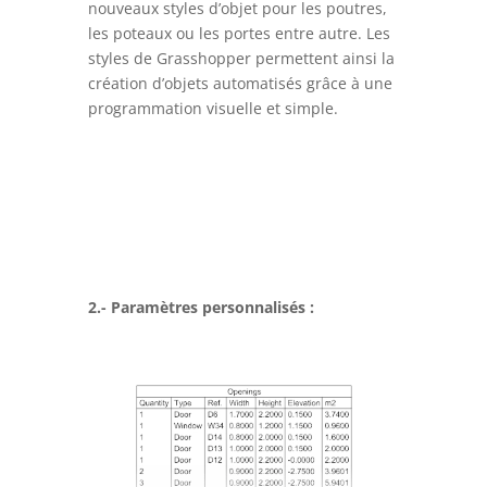
nouveaux styles d’objet pour les poutres,
les poteaux ou les portes entre autre. Les
styles de Grasshopper permettent ainsi la
création d’objets automatisés grâce à une
programmation visuelle et simple.
2.- Paramètres personnalisés :