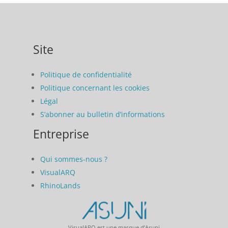
Site
Politique de confidentialité
Politique concernant les cookies
Légal
S’abonner au bulletin d’informations
Entreprise
Qui sommes-nous ?
VisualARQ
RhinoLands
VisualARQ est une marque d’Asuni