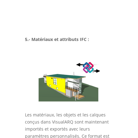
5.- Matériaux et attributs IFC :
Les matériaux, les objets et les calques
conçus dans VisualARQ sont maintenant
importés et exportés avec leurs
paramètres personnalisés. Ce format est