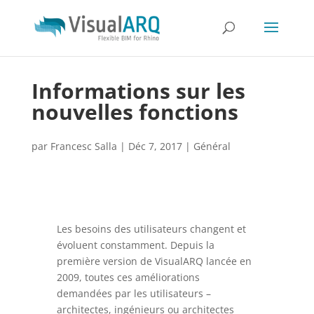
Informations sur les
nouvelles fonctions
par
Francesc Salla
|
Déc 7, 2017
|
Général
Les besoins des utilisateurs changent et
évoluent constamment. Depuis la
première version de VisualARQ lancée en
2009, toutes ces améliorations
demandées par les utilisateurs –
architectes, ingénieurs ou architectes