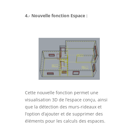
4.- Nouvelle fonction Espace :
Cette nouvelle fonction permet une
visualisation 3D de l’espace conçu, ainsi
que la détection des murs-rideaux et
l’option d’ajouter et de supprimer des
éléments pour les calculs des espaces.