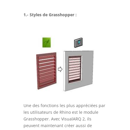
1.- Styles de Grasshopper :
Une des fonctions les plus appréciées par
les utilisateurs de Rhino est le module
Grasshopper. Avec VisualARQ 2, ils
peuvent maintenant créer aussi de