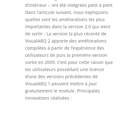
d’intérieur – ont été intégrées petit à petit.
Dans l’articule suivant, nous expliquons
quelles sont les améliorations les plus
importantes dans la version 2.0 qui vient
de sortir :
La version la plus récente de
VisualARQ 2 apporte des améliorations
compilées à partir de l’expérience des
utilisateurs de puis la première version
sortie en 2009. C’est pour cette raison que
les utilisateurs possédant une licence
d’une des versions précédentes de
VisualARQ 1 peuvent mettre à jour
gratuitement le module. Principales
innovations réalisées :