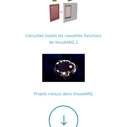
Consultez toutes les nouvelles fonctions
de VisualARQ 2
Projets conçus dans VisualARQ
"