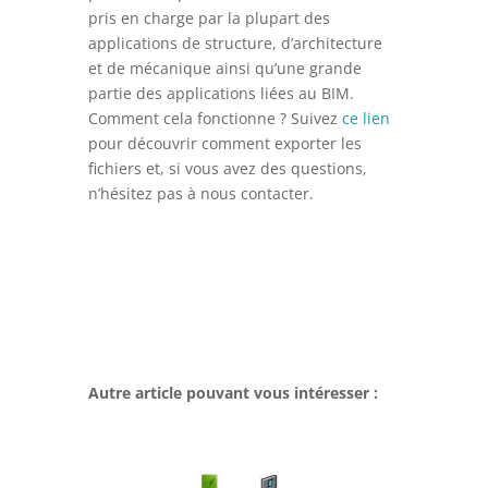
pris en charge par la plupart des
applications de structure, d’architecture
et de mécanique ainsi qu’une grande
partie des applications liées au BIM.
Comment cela fonctionne ? Suivez
ce lien
pour découvrir comment exporter les
fichiers et, si vous avez des questions,
n’hésitez pas à nous contacter.
Autre article pouvant vous intéresser :