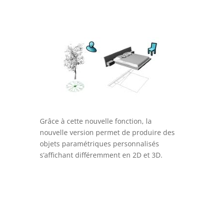
Grâce à cette nouvelle fonction, la
nouvelle version permet de produire des
objets paramétriques personnalisés
s’affichant différemment en 2D et 3D.