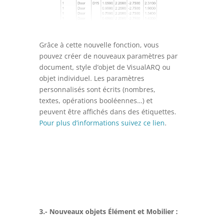
Grâce à cette nouvelle fonction, vous
pouvez créer de nouveaux paramètres par
document, style d’objet de VisualARQ ou
objet individuel. Les paramètres
personnalisés sont écrits (nombres,
textes, opérations booléennes…) et
peuvent être affichés dans des étiquettes.
Pour plus d’informations suivez ce lien
.
3.- Nouveaux objets Élément et Mobilier :