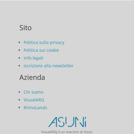
Sito
Politica sulla privacy
Politica sui cookie
Info legali
Iscrizione alla newsletter
Azienda
Chi siamo
VisualARQ
RhinoLands
VisualARQ è un marchio di Asuni