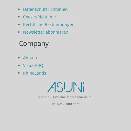
Datenschutzrichtlinien
Cookie-Richtlinie
Rechtliche Bestimmungen
Newsletter abonnieren
Company
About us
VisualARQ
RhinoLands
VisualARQ ist eine Marke von Asuni
© 2024 Asuni Soft