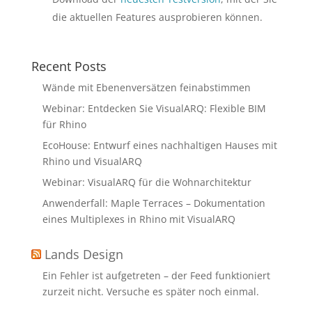
die aktuellen Features ausprobieren können.
Recent Posts
Wände mit Ebenenversätzen feinabstimmen
Webinar: Entdecken Sie VisualARQ: Flexible BIM
für Rhino
EcoHouse: Entwurf eines nachhaltigen Hauses mit
Rhino und VisualARQ
Webinar: VisualARQ für die Wohnarchitektur
Anwenderfall: Maple Terraces – Dokumentation
eines Multiplexes in Rhino mit VisualARQ
Lands Design
Ein Fehler ist aufgetreten – der Feed funktioniert
zurzeit nicht. Versuche es später noch einmal.