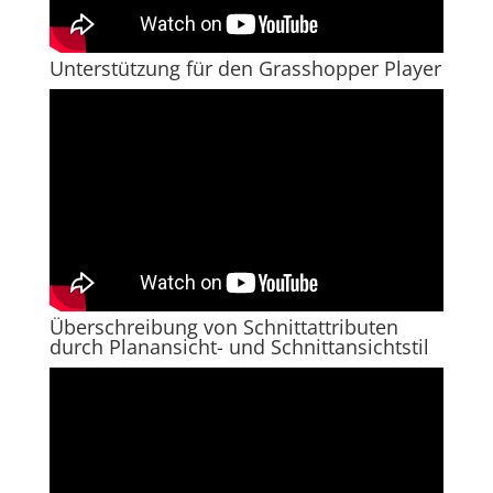
Unterstützung für den Grasshopper Player
Überschreibung von Schnittattributen
durch Planansicht- und Schnittansichtstil