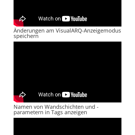
Änderungen am VisualARQ-Anzeigemodus
speichern
Namen von Wandschichten und -
parametern in Tags anzeigen