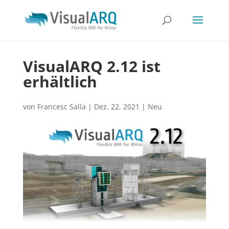
VisualARQ 2.12 ist
erhältlich
von
Francesc Salla
|
Dez. 22, 2021
|
Neu