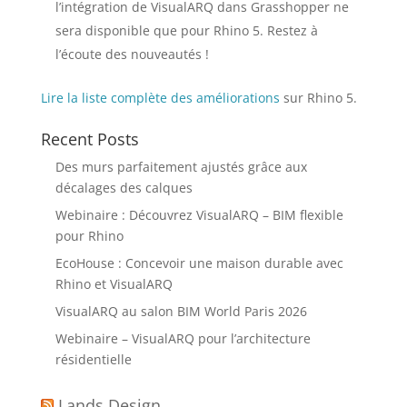
l’intégration de VisualARQ dans Grasshopper ne
sera disponible que pour Rhino 5. Restez à
l’écoute des nouveautés !
Lire la liste complète des
améliorations
sur Rhino 5.
Recent Posts
Des murs parfaitement ajustés grâce aux
décalages des calques
Webinaire : Découvrez VisualARQ – BIM flexible
pour Rhino
EcoHouse : Concevoir une maison durable avec
Rhino et VisualARQ
VisualARQ au salon BIM World Paris 2026
Webinaire – VisualARQ pour l’architecture
résidentielle
Lands Design