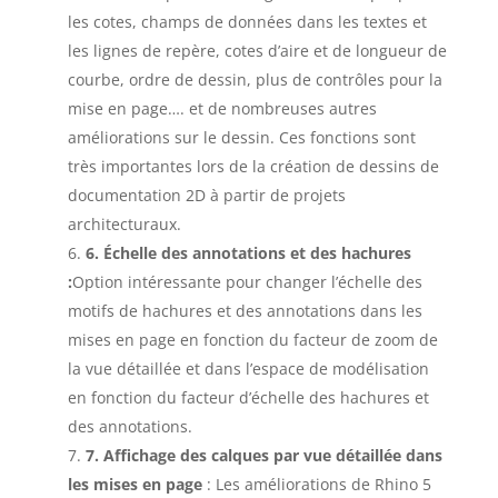
les cotes, champs de données dans les textes et
les lignes de repère, cotes d’aire et de longueur de
courbe, ordre de dessin, plus de contrôles pour la
mise en page…. et de nombreuses autres
améliorations sur le dessin. Ces fonctions sont
très importantes lors de la création de dessins de
documentation 2D à partir de projets
architecturaux.
6. Échelle des annotations et des hachures
:
Option intéressante pour changer l’échelle des
motifs de hachures et des annotations dans les
mises en page en fonction du facteur de zoom de
la vue détaillée et dans l’espace de modélisation
en fonction du facteur d’échelle des hachures et
des annotations.
7. Affichage des calques par vue détaillée dans
les mises en page
: Les améliorations de Rhino 5