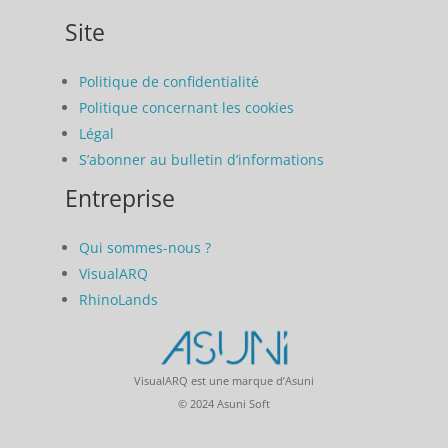
Site
Politique de confidentialité
Politique concernant les cookies
Légal
S’abonner au bulletin d’informations
Entreprise
Qui sommes-nous ?
VisualARQ
RhinoLands
VisualARQ est une marque d’Asuni
© 2024 Asuni Soft