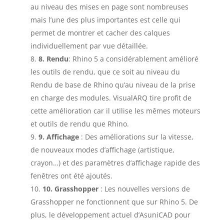
au niveau des mises en page sont nombreuses
mais l’une des plus importantes est celle qui
permet de montrer et cacher des calques
individuellement par vue détaillée.
8. Rendu
: Rhino 5 a considérablement amélioré
les outils de rendu, que ce soit au niveau du
Rendu de base de Rhino qu’au niveau de la prise
en charge des modules. VisualARQ tire profit de
cette amélioration car il utilise les mêmes moteurs
et outils de rendu que Rhino.
9. Affichage
: Des améliorations sur la vitesse,
de nouveaux modes d’affichage (artistique,
crayon…) et des paramètres d’affichage rapide des
fenêtres ont été ajoutés.
10. Grasshopper
: Les nouvelles versions de
Grasshopper ne fonctionnent que sur Rhino 5. De
plus, le développement actuel d’AsuniCAD pour