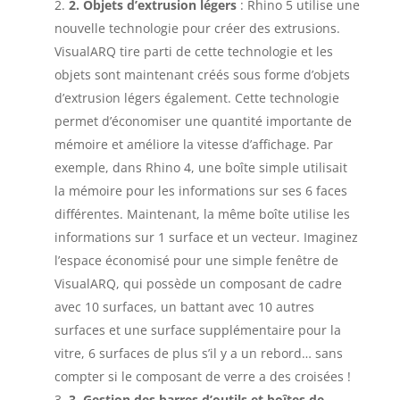
2. Objets d’extrusion légers
: Rhino 5 utilise une
nouvelle technologie pour créer des extrusions.
VisualARQ tire parti de cette technologie et les
objets sont maintenant créés sous forme d’objets
d’extrusion légers également. Cette technologie
permet d’économiser une quantité importante de
mémoire et améliore la vitesse d’affichage. Par
exemple, dans Rhino 4, une boîte simple utilisait
la mémoire pour les informations sur ses 6 faces
différentes. Maintenant, la même boîte utilise les
informations sur 1 surface et un vecteur. Imaginez
l’espace économisé pour une simple fenêtre de
VisualARQ, qui possède un composant de cadre
avec 10 surfaces, un battant avec 10 autres
surfaces et une surface supplémentaire pour la
vitre, 6 surfaces de plus s’il y a un rebord… sans
compter si le composant de verre a des croisées !
3. Gestion des barres d’outils et boîtes de