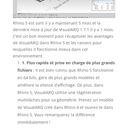
Rhino 5 est sorti il y a maintenant 5 mois et la
dernière mise à jour de VisualARQ 1.7.1 il y a 1 mois.
C’est un bon moment pour récapituler les avantages
de VisualARQ dans Rhino 5 et les raisons pour
lesquelles il fonctionne mieux dans cet
environnement.
1. Plus rapide et prise en charge de plus grands
fichiers
: Il est bien connu que Rhino 5 fonctionne
en 64 bits, gère de plus grands modèles et
améliore la vitesse d’affichage. De plus, dans
Rhino 5, VisualARQ utilise une régénération
multitâches pour sa géométrie. Prenez un modèle
de VisualARQ créé dans Rhino 4 et ouvrez-le dans
Rhino 5. Vous remarquerez la différence
immédiatement !