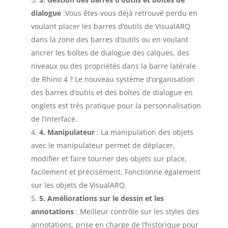
dialogue
:Vous êtes-vous déjà retrouvé perdu en
voulant placer les barres d’outils de VisualARQ
dans la zone des barres d’outils ou en voulant
ancrer les boîtes de dialogue des calques, des
niveaux ou des propriétés dans la barre latérale
de Rhino 4 ? Le nouveau système d’organisation
des barres d’outils et des boîtes de dialogue en
onglets est très pratique pour la personnalisation
de l’interface.
4. Manipulateur
: La manipulation des objets
avec le manipulateur permet de déplacer,
modifier et faire tourner des objets sur place,
facilement et précisément. Fonctionne également
sur les objets de VisualARQ.
5. Améliorations sur le dessin et les
annotations
: Meilleur contrôle sur les styles des
annotations, prise en charge de l’historique pour