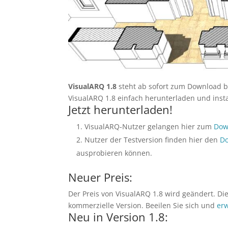
VisualARQ 1.8
steht ab sofort zum Download b
VisualARQ 1.8 einfach herunterladen und insta
Jetzt herunterladen!
VisualARQ-Nutzer gelangen hier zum
Dow
Nutzer der Testversion finden hier den
Do
ausprobieren können.
Neuer Preis:
Der Preis von VisualARQ 1.8 wird geändert. Di
kommerzielle Version. Beeilen Sie sich und
erw
Neu in Version 1.8: