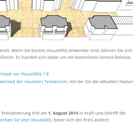
ereit. Wenn Sie bereits VisualARQ-Anwender sind, können Sie sich
llieren. Es handelt sich dabei um ein kostenloses Service Release.
nload von VisualARQ 1.8
wnload der neuesten Testversion
, mit der Sie die aktuellen Featur
e Preisänderung tritt am
1. August 2014
in Kraft und betrifft die
erben Sie jetzt VisualARQ
, bevor sich der Preis ändert!