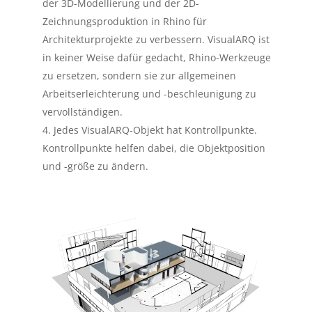
der 3D-Modellierung und der 2D-
Zeichnungsproduktion in Rhino für
Architekturprojekte zu verbessern. VisualARQ ist
in keiner Weise dafür gedacht, Rhino-Werkzeuge
zu ersetzen, sondern sie zur allgemeinen
Arbeitserleichterung und -beschleunigung zu
vervollständigen.
Jedes VisualARQ-Objekt hat Kontrollpunkte.
Kontrollpunkte helfen dabei, die Objektposition
und -größe zu ändern.