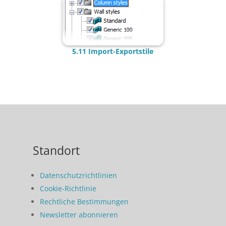
5.11 Import-Exportstile
Standort
Datenschutzrichtlinien
Cookie-Richtlinie
Rechtliche Bestimmungen
Newsletter abonnieren