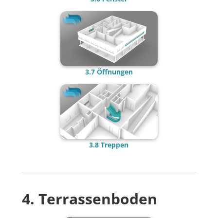
3.7 Öffnungen
3.8 Treppen
4. Terrassenboden