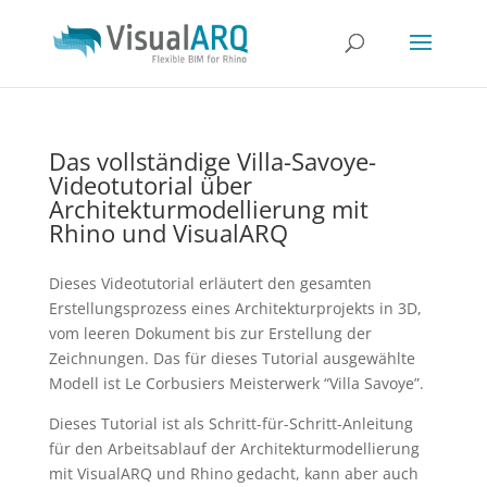
Das vollständige Villa-Savoye-
Videotutorial über
Architekturmodellierung mit
Rhino und VisualARQ
Dieses Videotutorial erläutert den gesamten
Erstellungsprozess eines Architekturprojekts in 3D,
vom leeren Dokument bis zur Erstellung der
Zeichnungen. Das für dieses Tutorial ausgewählte
Modell ist Le Corbusiers Meisterwerk “Villa Savoye”.
Dieses Tutorial ist als Schritt-für-Schritt-Anleitung
für den Arbeitsablauf der Architekturmodellierung
mit VisualARQ und Rhino gedacht, kann aber auch