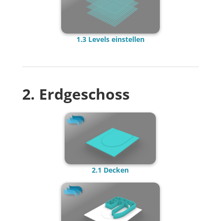
1.3 Levels einstellen
2. Erdgeschoss
2.1 Decken