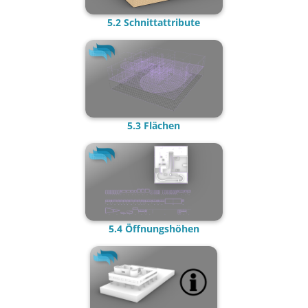
5.2 Schnittattribute
5.3 Flächen
5.4 Öffnungshöhen