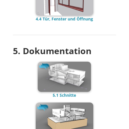
4.4 Tür, Fenster und Öffnung
5. Dokumentation
5.1 Schnitte