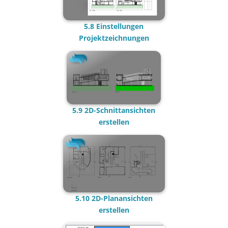
5.8 Einstellungen
Projektzeichnungen
5.9 2D-Schnittansichten
erstellen
5.10 2D-Planansichten
erstellen