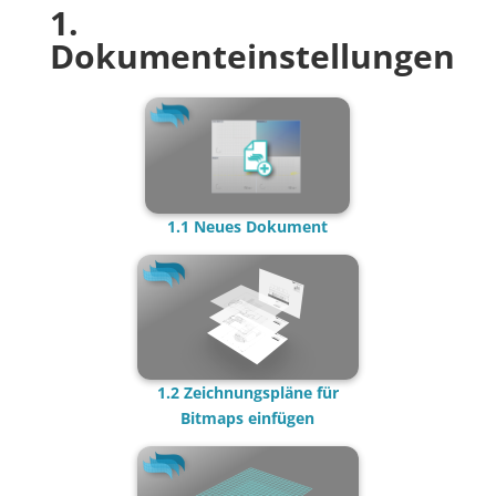
1.
Dokumenteinstellungen
1.1 Neues Dokument
1.2 Zeichnungspläne für
Bitmaps einfügen