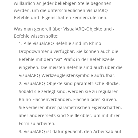
willkürlich an jeder beliebigen Stelle begonnen
werden, um die unterschiedlichen VisualARQ-
Befehle und -Eigenschaften kennenzulernen.
Was man generell über VisualARQ-Objekte und -
Befehle wissen sollte:
Alle VisualARQ-Befehle sind im Rhino-
Dropdownmenü verfügbar. Sie können auch die
Befehle mit dem “va”-Präfix in der Befehlszeile
eingeben. Die meisten Befehle sind auch über die
VisualARQ-Werkzeugleistensymbole aufrufbar.
VisualARQ-Objekte sind parametrische Blöcke.
Sobald sie zerlegt sind, werden sie zu regulären
Rhino-Flächenverbänden, Flächen oder Kurven.
Sie verlieren ihrer parametrischen Eigenschaften,
aber andererseits sind Sie flexibler, um mit ihrer
Form zu arbeiten.
VisualARQ ist dafür gedacht, den Arbeitsablauf