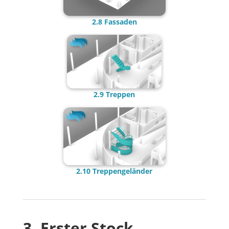
2.8 Fassade
n
2.9 Treppen
2.10 Treppengeländer
3. Erster Stock