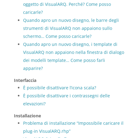
oggetto di VisualARQ. Perché? Come posso
caricarle?
Quando apro un nuovo disegno, le barre degli
strumenti di VisualARQ non appaiono sullo
schermo… Come posso caricarle?
Quando apro un nuovo disegno, i template di
VisualARQ non appaiono nella finestra di dialogo
dei modelli template… Come posso farli
apparire?
Interfaccia
È possibile disattivare l’icona scala?
È possibile disattivare i contrassegni delle
elevazioni?
Installazione
Problema di installazione “Impossibile caricare il
plug-in VisualARQ.rhp”