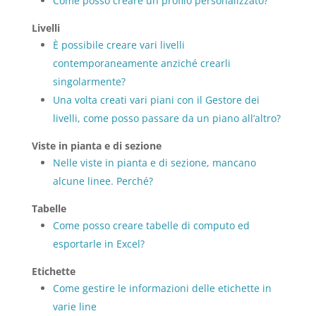
Come posso creare un profilo personalizzato?
Livelli
È possibile creare vari livelli
contemporaneamente anziché crearli
singolarmente?
Una volta creati vari piani con il Gestore dei
livelli, come posso passare da un piano all’altro?
Viste in pianta e di sezione
Nelle viste in pianta e di sezione, mancano
alcune linee. Perché?
Tabelle
Come posso creare tabelle di computo ed
esportarle in Excel?
Etichette
Come gestire le informazioni delle etichette in
varie line