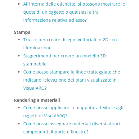
All’interno delle etichette, si possono mostrare le
quote di un oggetto o qualsiasi altra
informazione relativa ad esso?
Stampa
Trucco per creare disegni vettoriali in 2D con
illuminazione
Suggerimenti per creare un modello 3D
stampabile
Come posso stampare le linee tratteggiate che
indicano l’elevazione dei piani visualizzate in
VisualARQ?
Rendering e materiali
Come posso applicare la mappatura texture agli
oggetti di VisualARQ?
Come posso assegnare materiali diversi ai vari
componenti di porte e finestre?