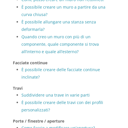
È possibile creare un muro a partire da una
curva chiusa?
È possibile allungare una stanza senza
deformarla?
Quando creo un muro con più di un
componente, quale componente si trova
all’interno e quale all’esterno?
Facciate continue
È possibile creare delle facciate continue
inclinate?
Travi
Suddividere una trave in varie parti
È possibile creare delle travi con dei profili
personalizzati?
Porte / finestre / aperture
Come faccio a modificare un’apertura?