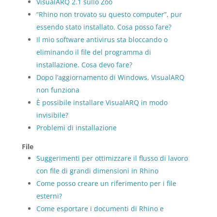
VisualARQ 2.1 sullo Zoo
“Rhino non trovato su questo computer”, pur
essendo stato installato. Cosa posso fare?
Il mio software antivirus sta bloccando o
eliminando il file del programma di
installazione. Cosa devo fare?
Dopo l’aggiornamento di Windows, VisualARQ
non funziona
È possibile installare VisualARQ in modo
invisibile?
Problemi di installazione
File
Suggerimenti per ottimizzare il flusso di lavoro
con file di grandi dimensioni in Rhino
Come posso creare un riferimento per i file
esterni?
Come esportare i documenti di Rhino e