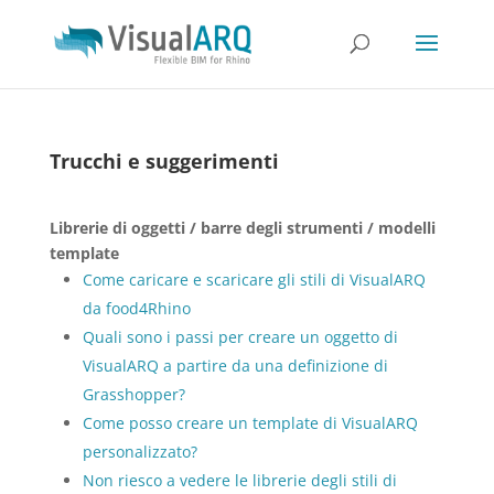
Trucchi e suggerimenti
Librerie di oggetti / barre degli strumenti / modelli
template
Come caricare e scaricare gli stili di VisualARQ
da food4Rhino
Quali sono i passi per creare un oggetto di
VisualARQ a partire da una definizione di
Grasshopper?
Come posso creare un template di VisualARQ
personalizzato?
Non riesco a vedere le librerie degli stili di