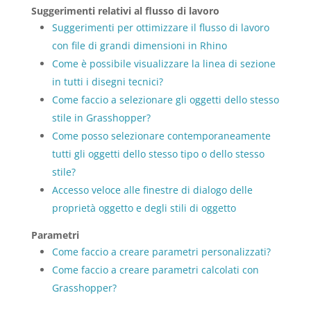
Suggerimenti relativi al flusso di lavoro
Suggerimenti per ottimizzare il flusso di lavoro
con file di grandi dimensioni in Rhino
Come è possibile visualizzare la linea di sezione
in tutti i disegni tecnici?
Come faccio a selezionare gli oggetti dello stesso
stile in Grasshopper?
Come posso selezionare contemporaneamente
tutti gli oggetti dello stesso tipo o dello stesso
stile?
Accesso veloce alle finestre di dialogo delle
proprietà oggetto e degli stili di oggetto
Parametri
Come faccio a creare parametri personalizzati?
Come faccio a creare parametri calcolati con
Grasshopper?