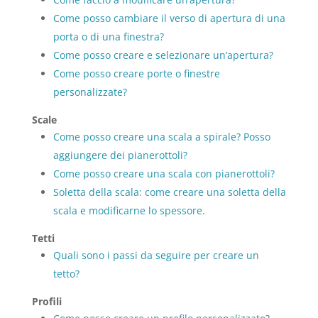
Come posso cambiare il verso di apertura di una
porta o di una finestra?
Come posso creare e selezionare un’apertura?
Come posso creare porte o finestre
personalizzate?
Scale
Come posso creare una scala a spirale? Posso
aggiungere dei pianerottoli?
Come posso creare una scala con pianerottoli?
Soletta della scala: come creare una soletta della
scala e modificarne lo spessore.
Tetti
Quali sono i passi da seguire per creare un
tetto?
Profili